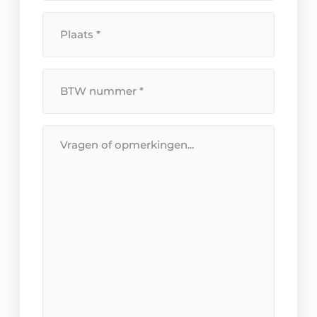
Plaats
*
BTW
Nummer
*
Bericht