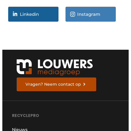
Linkedin
Instagram
Vragen? Neem contact op
RECYCLEPRO
Nieuws