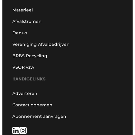
Materieel
Afvalstromen
Denuo
Vereniging Afvalbedrijven
BRBS Recycling
VSOR vzw
HANDIGE LINKS
Adverteren
Contact opnemen
Abonnement aanvragen