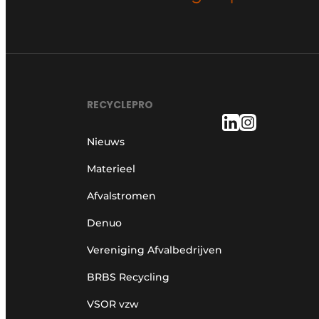
RECYCLEPRO
Nieuws
Materieel
Afvalstromen
Denuo
Vereniging Afvalbedrijven
BRBS Recycling
VSOR vzw