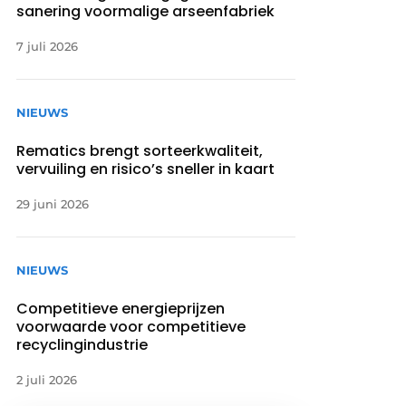
sanering voormalige arseenfabriek
7 juli 2026
NIEUWS
Rematics brengt sorteerkwaliteit,
vervuiling en risico’s sneller in kaart
29 juni 2026
NIEUWS
Competitieve energieprijzen
voorwaarde voor competitieve
recyclingindustrie
2 juli 2026