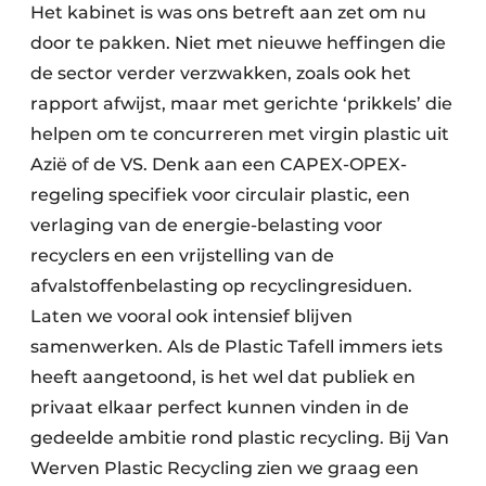
Het kabinet is was ons betreft aan zet om nu
door te pakken. Niet met nieuwe heffingen die
de sector verder verzwakken, zoals ook het
rapport afwijst, maar met gerichte ‘prikkels’ die
helpen om te concurreren met virgin plastic uit
Azië of de VS. Denk aan een CAPEX-OPEX-
regeling specifiek voor circulair plastic, een
verlaging van de energie-belasting voor
recyclers en een vrijstelling van de
afvalstoffenbelasting op recyclingresiduen.
Laten we vooral ook intensief blijven
samenwerken. Als de Plastic Tafell immers iets
heeft aangetoond, is het wel dat publiek en
privaat elkaar perfect kunnen vinden in de
gedeelde ambitie rond plastic recycling. Bij Van
Werven Plastic Recycling zien we graag een