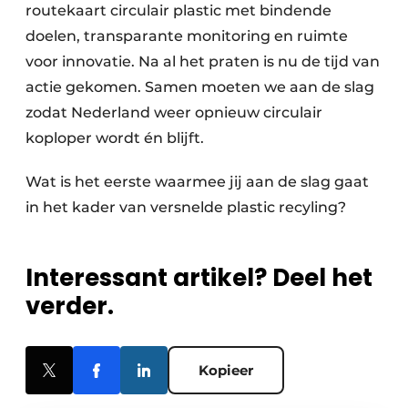
routekaart circulair plastic met bindende
doelen, transparante monitoring en ruimte
voor innovatie. Na al het praten is nu de tijd van
actie gekomen. Samen moeten we aan de slag
zodat Nederland weer opnieuw circulair
koploper wordt én blijft.
Wat is het eerste waarmee jij aan de slag gaat
in het kader van versnelde plastic recyling?
Interessant artikel? Deel het
verder.
Kopieer