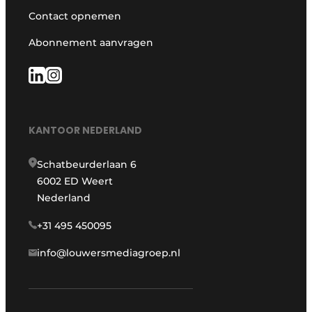
Contact opnemen
Abonnement aanvragen
KANTOOR NEDERLAND
Schatbeurderlaan 6
6002 ED Weert
Nederland
+31 495 450095
info@louwersmediagroep.nl