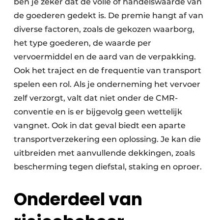
ben je zeker dat de volle of handelswaarde van
de goederen gedekt is. De premie hangt af van
diverse factoren, zoals de gekozen waarborg,
het type goederen, de waarde per
vervoermiddel en de aard van de verpakking.
Ook het traject en de frequentie van transport
spelen een rol. Als je onderneming het vervoer
zelf verzorgt, valt dat niet onder de CMR-
conventie en is er bijgevolg geen wettelijk
vangnet. Ook in dat geval biedt een aparte
transportverzekering een oplossing. Je kan die
uitbreiden met aanvullende dekkingen, zoals
bescherming tegen diefstal, staking en oproer.
Onderdeel van