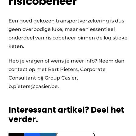
risicobeheer
Een goed gekozen transportverzekering is dus
geen overbodige luxe, maar een essentieel
onderdeel van risicobeheer binnen de logistieke
keten.
Heb je vragen of wens je meer info? Neem dan
contact op met Bart Pieters, Corporate
Consultant bij Group Casier,
b.pieters@casier.be.
Interessant artikel? Deel het
verder.