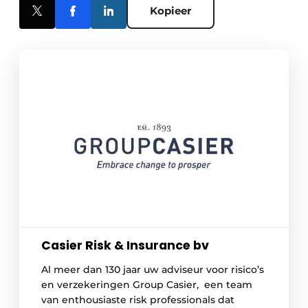
Kopieer
Casier Risk & Insurance bv
Al meer dan 130 jaar uw adviseur voor risico’s
en verzekeringen Group Casier, een team
van enthousiaste risk professionals dat