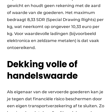
gewicht en houdt geen rekening met de aard
Papierafval
of waarde van de goederen. Het maximum
Textielrecyclage
bedraagt 8,33 SDR (Special Drawing Rights) per
kg, wat neerkomt op ongeveer 10,33 euro per
kg. Voor waardevolle ladingen (bijvoorbeeld
elektronica en zeldzame metalen) is dat vaak
ontoereikend.
Dekking volle of
handelswaarde
Als eigenaar van de vervoerde goederen kan je
je tegen dat financiële risico beschermen door
een eigen transportverzekering af te sluiten. Zo