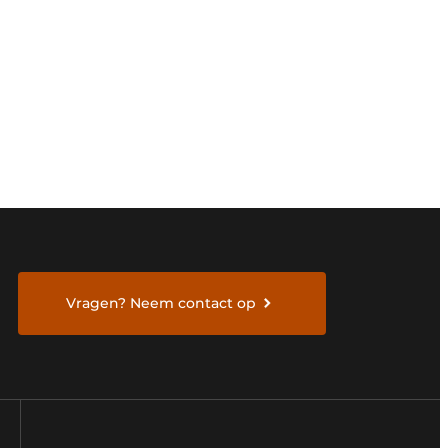
Vragen? Neem contact op