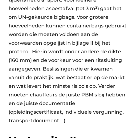
hoeveelheden asbestafval (tot 3 m³) gaat het
om UN-gekeurde bigbags. Voor grotere
hoeveelheden kunnen containerbags gebruikt
worden die moeten voldoen aan de
voorwaarden opgelijst in bijlage II bij het
protocol. Hierin wordt onder andere de dikte
(160 mm) en de voorkeur voor een ritssluiting
aangegeven. Beslissingen die er kwamen
vanuit de praktijk: wat bestaat er op de markt
en wat levert het minste risico’s op. Verder
moeten chauffeurs de juiste PBM’s bij hebben
en de juiste documentatie
(opleidingscertificaat, individuele vergunning,
transportdocument …).