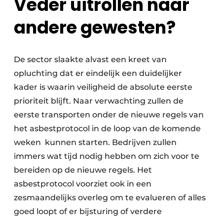
Veder uitrollen naar
andere gewesten?
De sector slaakte alvast een kreet van
opluchting dat er eindelijk een duidelijker
kader is waarin veiligheid de absolute eerste
prioriteit blijft. Naar verwachting zullen de
eerste transporten onder de nieuwe regels van
het asbestprotocol in de loop van de komende
weken kunnen starten. Bedrijven zullen
immers wat tijd nodig hebben om zich voor te
bereiden op de nieuwe regels. Het
asbestprotocol voorziet ook in een
zesmaandelijks overleg om te evalueren of alles
goed loopt of er bijsturing of verdere