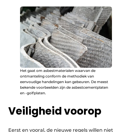
Het gaat om asbestmaterialen waarvan de
ontmanteling conform de methodiek van
eenvoudige handelingen kan gebeuren. De meest
bekende voorbeelden zijn de asbestcementplaten
en -golfplaten.
Veiligheid voorop
Eerst en vooral, de nieuwe regels willen niet