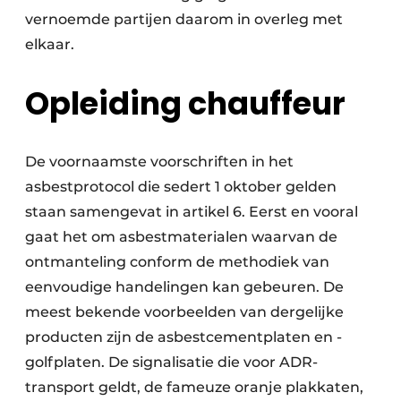
vernoemde partijen daarom in overleg met
elkaar.
Opleiding chauffeur
De voornaamste voorschriften in het
asbestprotocol die sedert 1 oktober gelden
staan samengevat in artikel 6. Eerst en vooral
gaat het om asbestmaterialen waarvan de
ontmanteling conform de methodiek van
eenvoudige handelingen kan gebeuren. De
meest bekende voorbeelden van dergelijke
producten zijn de asbestcementplaten en -
golfplaten. De signalisatie die voor ADR-
transport geldt, de fameuze oranje plakkaten,