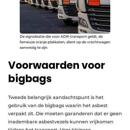
De signalisatie die voor ADR-transport geldt, de
fameuze oranje plakkaten, dient op de vrachtwagen
aanwezig te zijn.
Voorwaarden voor
bigbags
Tweede belangrijk aandachtspunt is het
gebruik van de bigbags waarin het asbest
verpakt zit. Die moeten garanderen dat er geen
inadembare asbestvezels kunnen vrijkomen
tijdens het transport. Voor kleinere