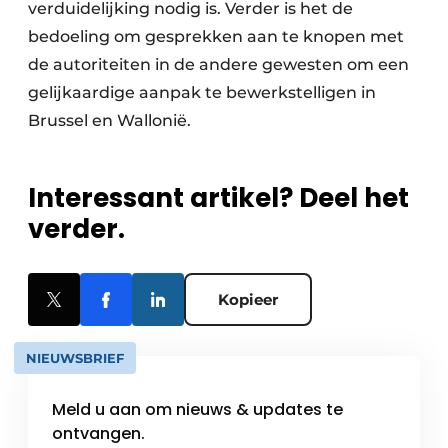
verduidelijking nodig is. Verder is het de
bedoeling om gesprekken aan te knopen met
de autoriteiten in de andere gewesten om een
gelijkaardige aanpak te bewerkstelligen in
Brussel en Wallonië.
Interessant artikel? Deel het
verder.
Kopieer
NIEUWSBRIEF
Meld u aan om nieuws & updates te
ontvangen.