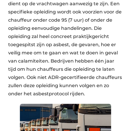
dient op de vrachtwagen aanwezig te zijn. Een
specifieke opleiding wordt ook voorzien voor de
chauffeur onder code 95 (7 uur) of onder de
opleiding eenvoudige handelingen. Die
opleiding zal heel concreet praktijkgericht
toegespitst zijn op asbest, de gevaren, hoe er
veilig mee om te gaan en wat te doen in geval
van calamiteiten. Bedrijven hebben één jaar
tijd om hun chauffeurs die opleiding te laten
volgen. Ook niet ADR-gecertifieerde chauffeurs
zullen deze opleiding kunnen volgen en zo
onder het asbestprotocol rijden.