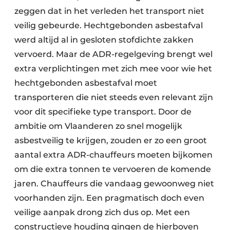
zeggen dat in het verleden het transport niet
veilig gebeurde. Hechtgebonden asbestafval
werd altijd al in gesloten stofdichte zakken
vervoerd. Maar de ADR-regelgeving brengt wel
extra verplichtingen met zich mee voor wie het
hechtgebonden asbestafval moet
transporteren die niet steeds even relevant zijn
voor dit specifieke type transport. Door de
ambitie om Vlaanderen zo snel mogelijk
asbestveilig te krijgen, zouden er zo een groot
aantal extra ADR-chauffeurs moeten bijkomen
om die extra tonnen te vervoeren de komende
jaren. Chauffeurs die vandaag gewoonweg niet
voorhanden zijn. Een pragmatisch doch even
veilige aanpak drong zich dus op. Met een
constructieve houding gingen de hierboven