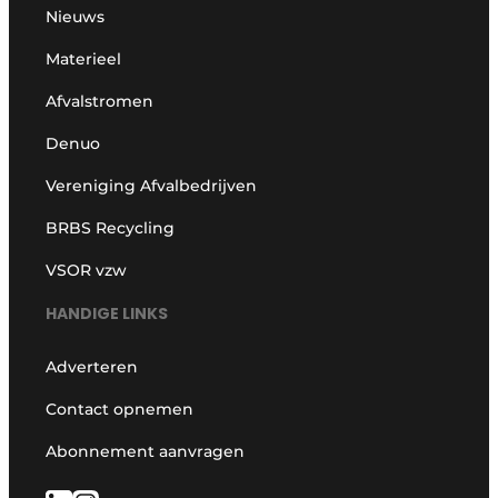
Nieuws
Materieel
Afvalstromen
Denuo
Vereniging Afvalbedrijven
BRBS Recycling
VSOR vzw
HANDIGE LINKS
Adverteren
Contact opnemen
Abonnement aanvragen