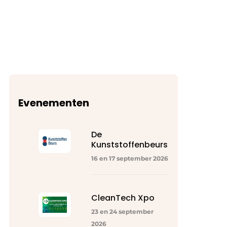
Evenementen
De
Kunststoffenbeurs
16 en 17 september 2026
CleanTech Xpo
23 en 24 september
2026