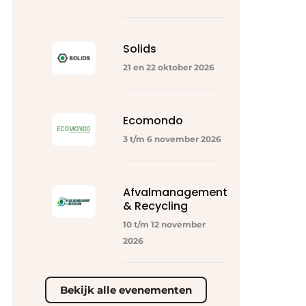
Solids
21 en 22 oktober 2026
Ecomondo
3 t/m 6 november 2026
Afvalmanagement
& Recycling
10 t/m 12 november
2026
Bekijk alle evenementen