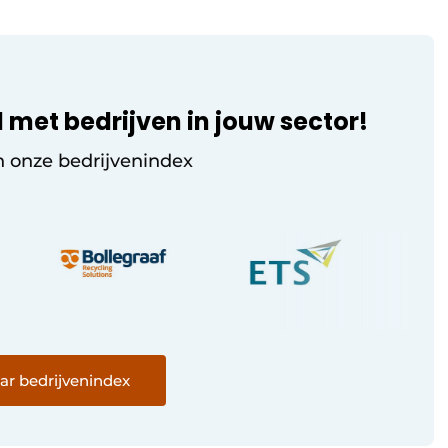
 met bedrijven in jouw sector!
n onze bedrijvenindex
ar bedrijvenindex