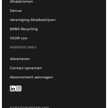
Afvalstromen
Denuo
Vereniging Afvalbedrijven
BRBS Recycling
VSOR vzw
HANDIGE LINKS
Adverteren
Contact opnemen
Abonnement aanvragen
KANTOOR NEDERLAND