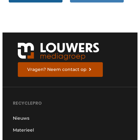
Vragen? Neem contact op
RECYCLEPRO
Nieuws
Materieel