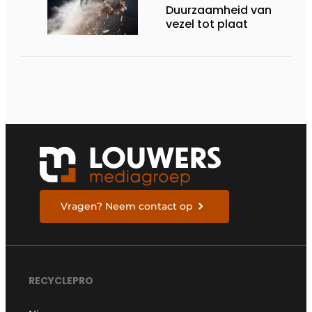
Duurzaamheid van
vezel tot plaat
Vragen? Neem contact op
RECYCLEPRO