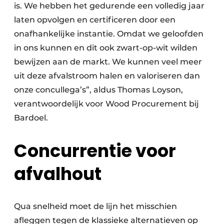
is. We hebben het gedurende een volledig jaar
laten opvolgen en certificeren door een
onafhankelijke instantie. Omdat we geloofden
in ons kunnen en dit ook zwart-op-wit wilden
bewijzen aan de markt. We kunnen veel meer
uit deze afvalstroom halen en valoriseren dan
onze concullega’s”, aldus Thomas Loyson,
verantwoordelijk voor Wood Procurement bij
Bardoel.
Concurrentie voor
afvalhout
Qua snelheid moet de lijn het misschien
afleggen tegen de klassieke alternatieven op