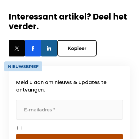
Interessant artikel? Deel het
verder.
Kopieer
NIEUWSBRIEF
Meld u aan om nieuws & updates te
ontvangen.