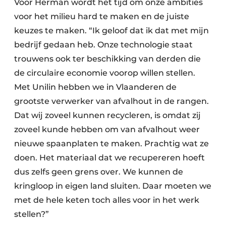
Voor Herman wordt het tijd om onze ambities
voor het milieu hard te maken en de juiste
keuzes te maken. “Ik geloof dat ik dat met mijn
bedrijf gedaan heb. Onze technologie staat
trouwens ook ter beschikking van derden die
de circulaire economie voorop willen stellen.
Met Unilin hebben we in Vlaanderen de
grootste verwerker van afvalhout in de rangen.
Dat wij zoveel kunnen recycleren, is omdat zij
zoveel kunde hebben om van afvalhout weer
nieuwe spaanplaten te maken. Prachtig wat ze
doen. Het materiaal dat we recupereren hoeft
dus zelfs geen grens over. We kunnen de
kringloop in eigen land sluiten. Daar moeten we
met de hele keten toch alles voor in het werk
stellen?”