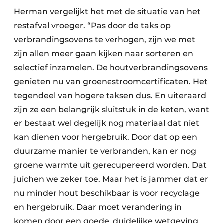
Herman vergelijkt het met de situatie van het
restafval vroeger. “Pas door de taks op
verbrandingsovens te verhogen, zijn we met
zijn allen meer gaan kijken naar sorteren en
selectief inzamelen. De houtverbrandingsovens
genieten nu van groenestroomcertificaten. Het
tegendeel van hogere taksen dus. En uiteraard
zijn ze een belangrijk sluitstuk in de keten, want
er bestaat wel degelijk nog materiaal dat niet
kan dienen voor hergebruik. Door dat op een
duurzame manier te verbranden, kan er nog
groene warmte uit gerecupereerd worden. Dat
juichen we zeker toe. Maar het is jammer dat er
nu minder hout beschikbaar is voor recyclage
en hergebruik. Daar moet verandering in
komen door een goede, duidelijke wetgeving