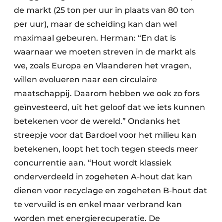
de markt (25 ton per uur in plaats van 80 ton
per uur), maar de scheiding kan dan wel
maximaal gebeuren. Herman: “En dat is
waarnaar we moeten streven in de markt als
we, zoals Europa en Vlaanderen het vragen,
willen evolueren naar een circulaire
maatschappij. Daarom hebben we ook zo fors
geïnvesteerd, uit het geloof dat we iets kunnen
betekenen voor de wereld.” Ondanks het
streepje voor dat Bardoel voor het milieu kan
betekenen, loopt het toch tegen steeds meer
concurrentie aan. “Hout wordt klassiek
onderverdeeld in zogeheten A-hout dat kan
dienen voor recyclage en zogeheten B-hout dat
te vervuild is en enkel maar verbrand kan
worden met energierecuperatie. De