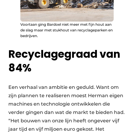
Voortaan ging Bardoel niet meer met fijn hout aan
de slag maar met stukhout van recyclageparken en
bedrijven.
Recyclagegraad van
84%
Een verhaal van ambitie en geduld. Want om
zijn plannen te realiseren moest Herman eigen
machines en technologie ontwikkelen die
verder gingen dan wat de markt te bieden had.
“Het bouwen van onze lijn heeft ongeveer vijf
jaar tijd en vijf miljoen euro gekost. Het