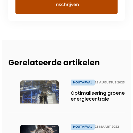
Gerelateerde artikelen
HOUTAFVAL
29 AUGUSTUS 2023
Optimalisering groene
energiecentrale
HOUTAFVAL
23 MAART 2022