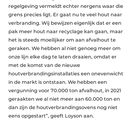
regelgeving vermeldt echter nergens waar die
grens precies ligt. Er gaat nu te veel hout naar
verbranding. Wij bewijzen eigenlijk dat er een
pak meer hout naar recyclage kan gaan, maar
het is steeds moeilijker om aan afvalhout te
geraken. We hebben al niet genoeg meer om
onze lijn elke dag te laten draaien, omdat er
met de komst van de nieuwe
houtverbrandingsinstallaties een onevenwicht
in de markt is ontstaan. We hebben een
vergunning voor 70.000 ton afvalhout, in 2021
geraakten we al niet meer aan 60.000 ton en
dan zijn de houtverbrandingsovens nog niet
eens opgestart”, geeft Loyson aan.