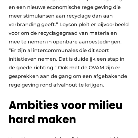
en een nieuwe economische regelgeving die
meer stimulansen aan recyclage dan aan
verbranding geeft.” Loyson pleit er bijvoorbeeld
voor om de recyclagegraad van materialen
mee te nemen in openbare aanbestedingen.
“Er zijn al intercommunales die dit soort
initiatieven nemen. Dat is duidelijk een stap in
de goede richting.” Ook met de OVAM zijn er
gesprekken aan de gang om een afgebakende
regelgeving rond afvalhout te krijgen.
Ambities voor milieu
hard maken