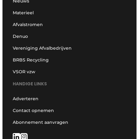
Nieuws
Materieel
Afvalstromen
Denuo
Vereniging Afvalbedrijven
BRBS Recycling
VSOR vzw
HANDIGE LINKS
Adverteren
Contact opnemen
Abonnement aanvragen