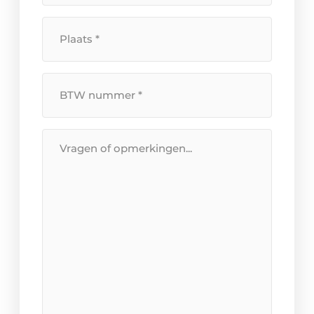
Plaats
*
BTW
Nummer
*
Bericht