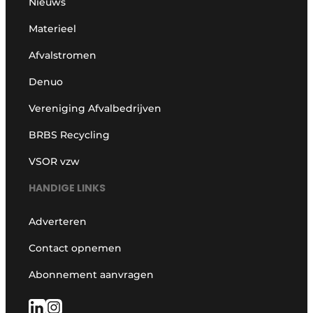
Nieuws
Materieel
Afvalstromen
Denuo
Vereniging Afvalbedrijven
BRBS Recycling
VSOR vzw
HANDIGE LINKS
Adverteren
Contact opnemen
Abonnement aanvragen