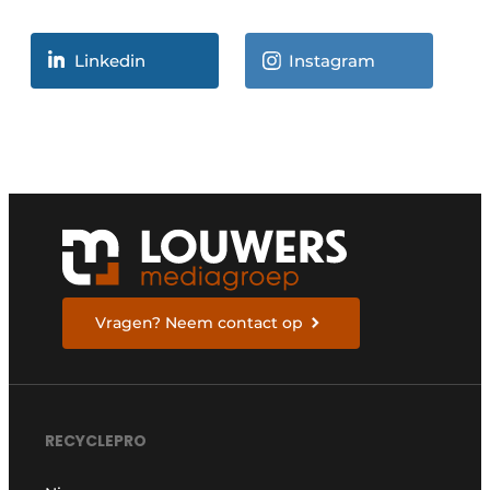
Linkedin
Instagram
Vragen? Neem contact op
RECYCLEPRO