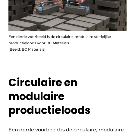
Een derde voorbeeld is de circulaire, modulaire stedelijke
productieloods voor BC Materials
(Beeld: BC Materials).
Circulaire en
modulaire
productieloods
Een derde voorbeeld is de circulaire, modulaire