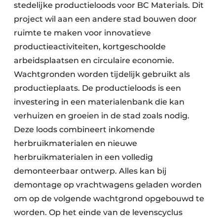
stedelijke productieloods voor BC Materials. Dit
project wil aan een andere stad bouwen door
ruimte te maken voor innovatieve
productieactiviteiten, kortgeschoolde
arbeidsplaatsen en circulaire economie.
Wachtgronden worden tijdelijk gebruikt als
productieplaats. De productieloods is een
investering in een materialenbank die kan
verhuizen en groeien in de stad zoals nodig.
Deze loods combineert inkomende
herbruikmaterialen en nieuwe
herbruikmaterialen in een volledig
demonteerbaar ontwerp. Alles kan bij
demontage op vrachtwagens geladen worden
om op de volgende wachtgrond opgebouwd te
worden. Op het einde van de levenscyclus