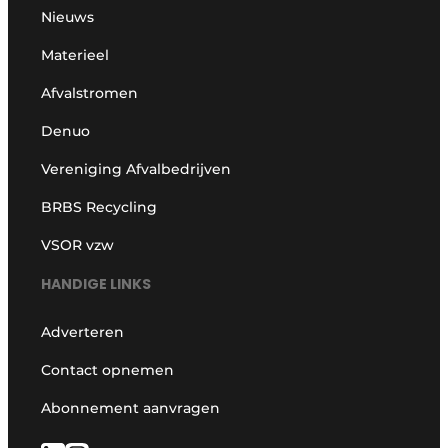
Nieuws
Materieel
Afvalstromen
Denuo
Vereniging Afvalbedrijven
BRBS Recycling
VSOR vzw
HANDIGE LINKS
Adverteren
Contact opnemen
Abonnement aanvragen