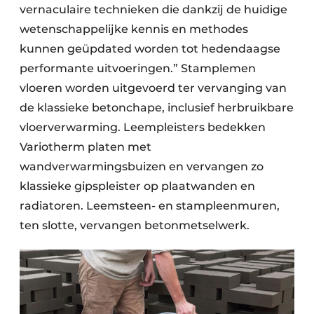
vernaculaire technieken die dankzij de huidige
wetenschappelijke kennis en methodes
kunnen geüpdated worden tot hedendaagse
performante uitvoeringen.” Stamplemen
vloeren worden uitgevoerd ter vervanging van
de klassieke betonchape, inclusief herbruikbare
vloerverwarming. Leempleisters bedekken
Variotherm platen met
wandverwarmingsbuizen en vervangen zo
klassieke gipspleister op plaatwanden en
radiatoren. Leemsteen- en stampleenmuren,
ten slotte, vervangen betonmetselwerk.