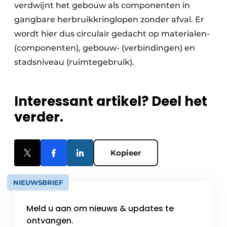
verdwijnt het gebouw als componenten in
gangbare herbruikkringlopen zonder afval. Er
wordt hier dus circulair gedacht op materialen-
(componenten), gebouw- (verbindingen) en
stadsniveau (ruimtegebruik).
Interessant artikel? Deel het
verder.
Kopieer
NIEUWSBRIEF
Meld u aan om nieuws & updates te
ontvangen.