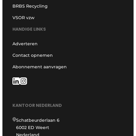
BRBS Recycling
VSOR vzw
HANDIGE LINKS
Adverteren
Contact opnemen
Abonnement aanvragen
KANTOOR NEDERLAND
Schatbeurderlaan 6
6002 ED Weert
Nederland