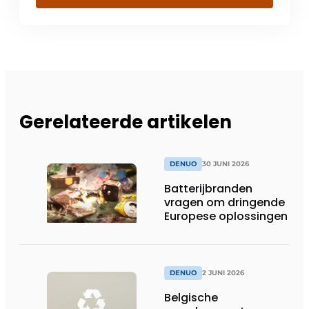
Gerelateerde artikelen
DENUO
30 JUNI 2026
Batterijbranden
vragen om dringende
Europese oplossingen
DENUO
2 JUNI 2026
Belgische