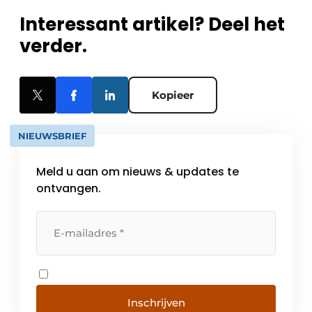
Interessant artikel? Deel het
verder.
Kopieer
NIEUWSBRIEF
Meld u aan om nieuws & updates te
ontvangen.
Inschrijven