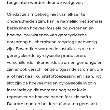
toegelaten worden door de wetgever.
Omdat ze simpelweg niet van elkaar te
onderscheiden zijn, kan je namelijk niet zomaar
berekenen hoeveel fossiele bouwstenen en
hoeveel bouwstenen van gerecycleerde
oorsprong bij chemische recyclage aanwezig
zijn. Bovendien worden in installaties die de
gerecycleerde pyrolyseolie produceren,
verschillende inkomende stromen gemengd en
zijn er ook verschillende uitgaande stromen, die
al of niet naar kunststoftoepassingen gaan. Tot
slot zijn de hoeveelheden pyrolyseolie in zo’n
installatie op dit moment nog zeer klein
tegenover de hoeveelheden fossiele nafta.
Daarom moeten heldere afspraken gemaakt