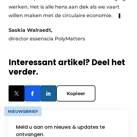
werken. Het is alle hens aan dek als we vaart
willen maken met de circulaire economie. ❚
Saskia Walraedt,
director essenscia PolyMatters
Interessant artikel? Deel het
verder.
Kopieer
NIEUWSBRIEF
Meld u aan om nieuws & updates te
ontvangen.