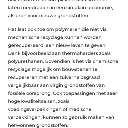
laten meedraaien in een circulaire economie,
als bron voor nieuwe grondstoffen.
Het laat ook toe om polymeren die niet via
mechanische recyclage kunnen worden
gerecupereerd, een nieuw leven te geven.
Denk bijvoorbeeld aan thermoharders zoals
polyurethanen. Bovendien is het via chemische
recyclage mogelijk om bouwstenen te
recupereren met een zuiverheidsgraad
vergelijkbaar aan virgin grondstoffen van
fossiele oorsprong. Ook toepassingen met zeer
hoge kwaliteitseisen, zoals
voedingsverpakkingen of medische
verpakkingen, kunnen zo gebruik maken van
herwonnen grondstoffen.