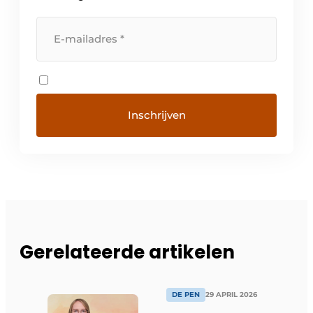
Gerelateerde artikelen
DE PEN
29 APRIL 2026