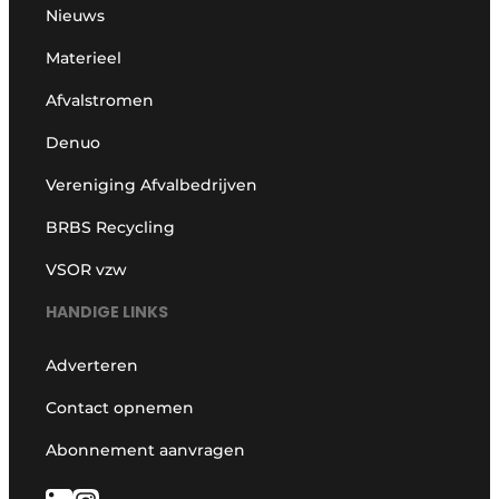
Nieuws
Materieel
Afvalstromen
Denuo
Vereniging Afvalbedrijven
BRBS Recycling
VSOR vzw
HANDIGE LINKS
Adverteren
Contact opnemen
Abonnement aanvragen