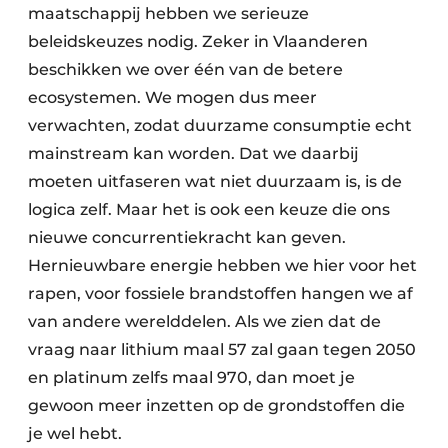
maatschappij hebben we serieuze
beleidskeuzes nodig. Zeker in Vlaanderen
beschikken we over één van de betere
ecosystemen. We mogen dus meer
verwachten, zodat duurzame consumptie echt
mainstream kan worden. Dat we daarbij
moeten uitfaseren wat niet duurzaam is, is de
logica zelf. Maar het is ook een keuze die ons
nieuwe concurrentiekracht kan geven.
Hernieuwbare energie hebben we hier voor het
rapen, voor fossiele brandstoffen hangen we af
van andere werelddelen. Als we zien dat de
vraag naar lithium maal 57 zal gaan tegen 2050
en platinum zelfs maal 970, dan moet je
gewoon meer inzetten op de grondstoffen die
je wel hebt.