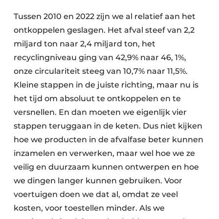
Tussen 2010 en 2022 zijn we al relatief aan het
ontkoppelen geslagen. Het afval steef van 2,2
miljard ton naar 2,4 miljard ton, het
recyclingniveau ging van 42,9% naar 46, 1%,
onze circulariteit steeg van 10,7% naar 11,5%.
Kleine stappen in de juiste richting, maar nu is
het tijd om absoluut te ontkoppelen en te
versnellen. En dan moeten we eigenlijk vier
stappen teruggaan in de keten. Dus niet kijken
hoe we producten in de afvalfase beter kunnen
inzamelen en verwerken, maar wel hoe we ze
veilig en duurzaam kunnen ontwerpen en hoe
we dingen langer kunnen gebruiken. Voor
voertuigen doen we dat al, omdat ze veel
kosten, voor toestellen minder. Als we