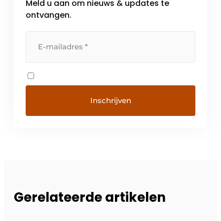
Meld u aan om nieuws & updates te
ontvangen.
Gerelateerde artikelen