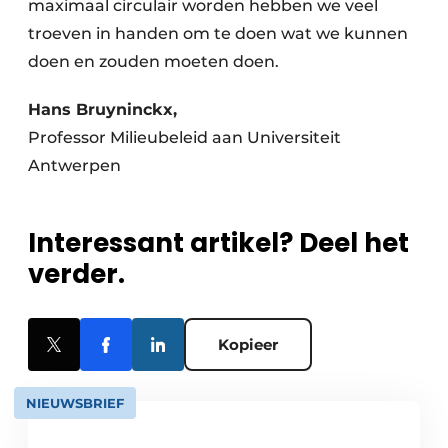
maximaal circulair worden hebben we veel
troeven in handen om te doen wat we kunnen
doen en zouden moeten doen.
Hans Bruyninckx,
Professor Milieubeleid aan Universiteit
Antwerpen
Interessant artikel? Deel het
verder.
Kopieer
NIEUWSBRIEF