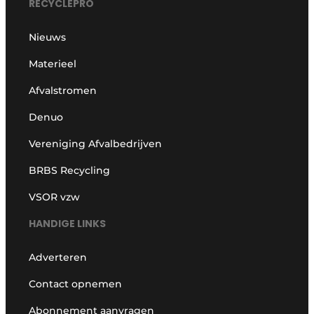
RECYCLEPRO
Nieuws
Materieel
Afvalstromen
Denuo
Vereniging Afvalbedrijven
BRBS Recycling
VSOR vzw
HANDIGE LINKS
Adverteren
Contact opnemen
Abonnement aanvragen