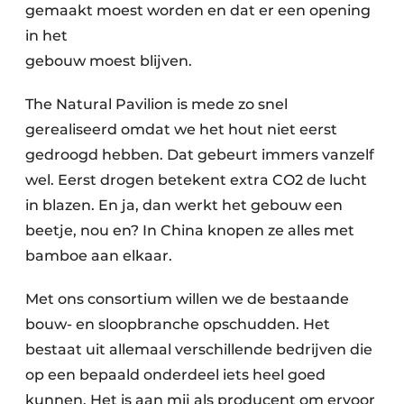
gemaakt moest worden en dat er een opening
in het
gebouw moest blijven.
The Natural Pavilion is mede zo snel
gerealiseerd omdat we het hout niet eerst
gedroogd hebben. Dat gebeurt immers vanzelf
wel. Eerst drogen betekent extra CO2 de lucht
in blazen. En ja, dan werkt het gebouw een
beetje, nou en? In China knopen ze alles met
bamboe aan elkaar.
Met ons consortium willen we de bestaande
bouw- en sloopbranche opschudden. Het
bestaat uit allemaal verschillende bedrijven die
op een bepaald onderdeel iets heel goed
kunnen. Het is aan mij als producent om ervoor