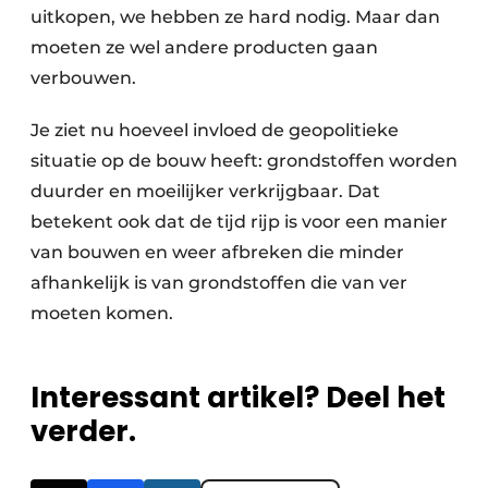
uitkopen, we hebben ze hard nodig. Maar dan
moeten ze wel andere producten gaan
verbouwen.
Je ziet nu hoeveel invloed de geopolitieke
situatie op de bouw heeft: grondstoffen worden
duurder en moeilijker verkrijgbaar. Dat
betekent ook dat de tijd rijp is voor een manier
van bouwen en weer afbreken die minder
afhankelijk is van grondstoffen die van ver
moeten komen.
Interessant artikel? Deel het
verder.