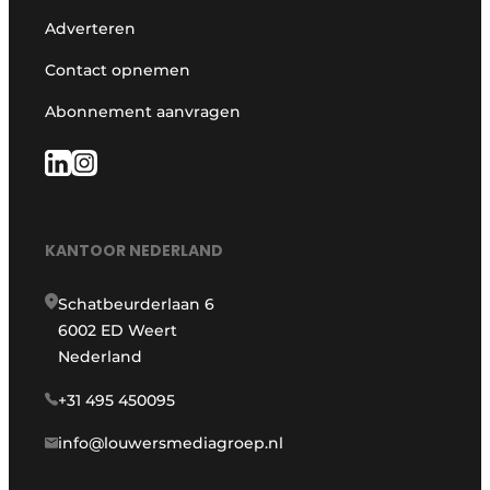
Adverteren
Contact opnemen
Abonnement aanvragen
KANTOOR NEDERLAND
Schatbeurderlaan 6
6002 ED Weert
Nederland
+31 495 450095
info@louwersmediagroep.nl