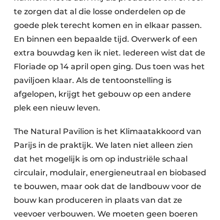
te zorgen dat al die losse onderdelen op de
goede plek terecht komen en in elkaar passen.
En binnen een bepaalde tijd. Overwerk of een
extra bouwdag ken ik niet. Iedereen wist dat de
Floriade op 14 april open ging. Dus toen was het
paviljoen klaar. Als de tentoonstelling is
afgelopen, krijgt het gebouw op een andere
plek een nieuw leven.
The Natural Pavilion is het Klimaatakkoord van
Parijs in de praktijk. We laten niet alleen zien
dat het mogelijk is om op industriële schaal
circulair, modulair, energieneutraal en biobased
te bouwen, maar ook dat de landbouw voor de
bouw kan produceren in plaats van dat ze
veevoer verbouwen. We moeten geen boeren