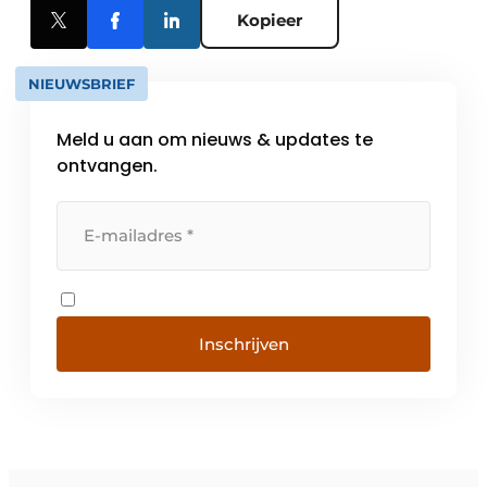
Kopieer
NIEUWSBRIEF
Meld u aan om nieuws & updates te
ontvangen.
Inschrijven