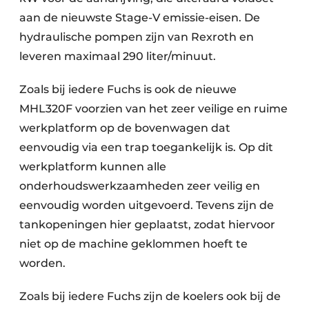
aan de nieuwste Stage-V emissie-eisen. De
Papierafval
hydraulische pompen zijn van Rexroth en
Textielrecyclage
leveren maximaal 290 liter/minuut.
Zoals bij iedere Fuchs is ook de nieuwe
MHL320F voorzien van het zeer veilige en ruime
werkplatform op de bovenwagen dat
eenvoudig via een trap toegankelijk is. Op dit
werkplatform kunnen alle
onderhoudswerkzaamheden zeer veilig en
eenvoudig worden uitgevoerd. Tevens zijn de
tankopeningen hier geplaatst, zodat hiervoor
niet op de machine geklommen hoeft te
worden.
Zoals bij iedere Fuchs zijn de koelers ook bij de