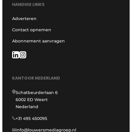
HANDIGE LINKS
Adverteren
Contact opnemen
Abonnement aanvragen
KANTOOR NEDERLAND
Schatbeurderlaan 6
6002 ED Weert
Nederland
+31 495 450095
info@louwersmediagroep.nl