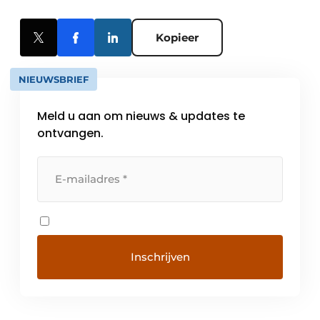
Kopieer
NIEUWSBRIEF
Meld u aan om nieuws & updates te
ontvangen.