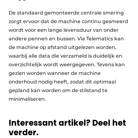
De standaard gemonteerde centrale smering
zorgt ervoor dat de machine continu gesmeerd
wordt voor een lange levensduur van onder
andere pennen en bussen. Via Telematics kan
de machine op afstand uitgelezen worden,
waarbij alle data die verzameld is duidelijk en
overzichtelijk wordt weergegeven. Tevens kan
gezien worden wanneer de machine
onderhoud nodig heeft, zodat dit optimaal
gepland kan worden om de stilstand te
minimaliseren.
Interessant artikel? Deel het
verder.