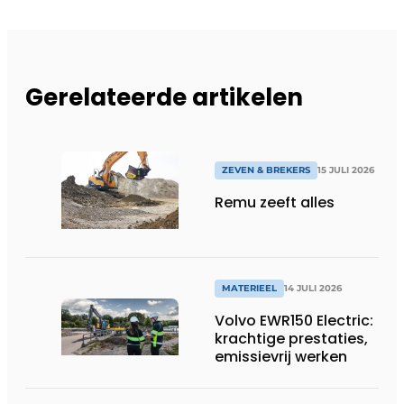
Gerelateerde artikelen
ZEVEN & BREKERS
15 JULI 2026
Remu zeeft alles
MATERIEEL
14 JULI 2026
Volvo EWR150 Electric:
krachtige prestaties,
emissievrij werken