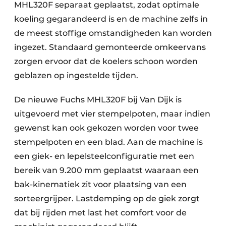
MHL320F separaat geplaatst, zodat optimale
koeling gegarandeerd is en de machine zelfs in
de meest stoffige omstandigheden kan worden
ingezet. Standaard gemonteerde omkeervans
zorgen ervoor dat de koelers schoon worden
geblazen op ingestelde tijden.
De nieuwe Fuchs MHL320F bij Van Dijk is
uitgevoerd met vier stempelpoten, maar indien
gewenst kan ook gekozen worden voor twee
stempelpoten en een blad. Aan de machine is
een giek- en lepelsteelconfiguratie met een
bereik van 9.200 mm geplaatst waaraan een
bak-kinematiek zit voor plaatsing van een
sorteergrijper. Lastdemping op de giek zorgt
dat bij rijden met last het comfort voor de