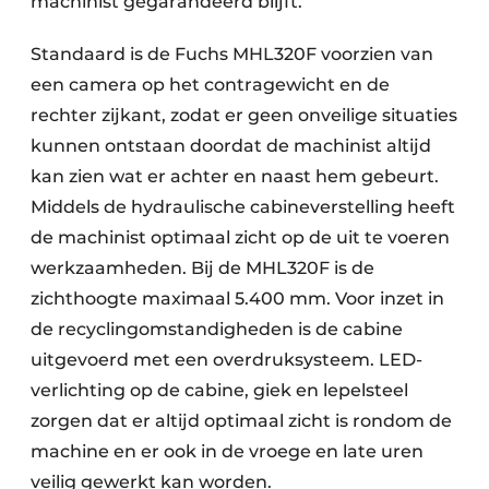
machinist gegarandeerd blijft.
Standaard is de Fuchs MHL320F voorzien van
een camera op het contragewicht en de
rechter zijkant, zodat er geen onveilige situaties
kunnen ontstaan doordat de machinist altijd
kan zien wat er achter en naast hem gebeurt.
Middels de hydraulische cabineverstelling heeft
de machinist optimaal zicht op de uit te voeren
werkzaamheden. Bij de MHL320F is de
zichthoogte maximaal 5.400 mm. Voor inzet in
de recyclingomstandigheden is de cabine
uitgevoerd met een overdruksysteem. LED-
verlichting op de cabine, giek en lepelsteel
zorgen dat er altijd optimaal zicht is rondom de
machine en er ook in de vroege en late uren
veilig gewerkt kan worden.