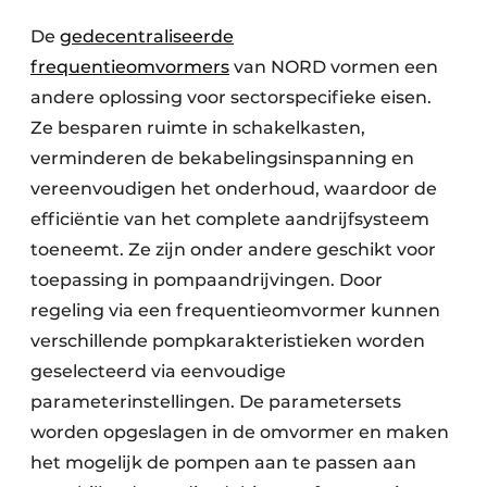
De
gedecentraliseerde
frequentieomvormers
van NORD vormen een
andere oplossing voor sectorspecifieke eisen.
Ze besparen ruimte in schakelkasten,
verminderen de bekabelingsinspanning en
vereenvoudigen het onderhoud, waardoor de
efficiëntie van het complete aandrijfsysteem
toeneemt. Ze zijn onder andere geschikt voor
toepassing in pompaandrijvingen. Door
regeling via een frequentieomvormer kunnen
verschillende pompkarakteristieken worden
geselecteerd via eenvoudige
parameterinstellingen. De parametersets
worden opgeslagen in de omvormer en maken
het mogelijk de pompen aan te passen aan