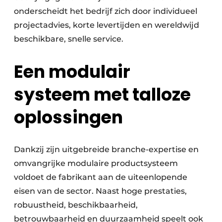
onderscheidt het bedrijf zich door individueel
projectadvies, korte levertijden en wereldwijd
beschikbare, snelle service.
Een modulair
systeem met talloze
oplossingen
Dankzij zijn uitgebreide branche-expertise en
omvangrijke modulaire productsysteem
voldoet de fabrikant aan de uiteenlopende
eisen van de sector. Naast hoge prestaties,
robuustheid, beschikbaarheid,
betrouwbaarheid en duurzaamheid speelt ook