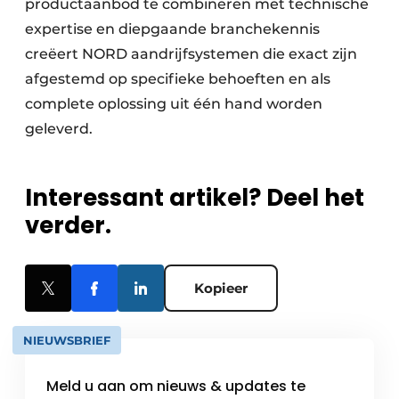
productaanbod te combineren met technische
expertise en diepgaande branchekennis
creëert NORD aandrijfsystemen die exact zijn
afgestemd op specifieke behoeften en als
complete oplossing uit één hand worden
geleverd.
Interessant artikel? Deel het
verder.
Kopieer
NIEUWSBRIEF
Meld u aan om nieuws & updates te