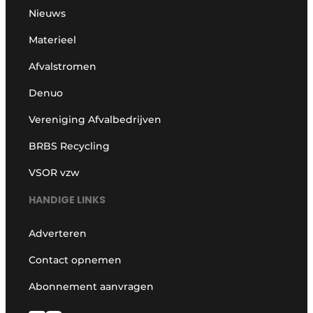
Nieuws
Materieel
Afvalstromen
Denuo
Vereniging Afvalbedrijven
BRBS Recycling
VSOR vzw
HANDIGE LINKS
Adverteren
Contact opnemen
Abonnement aanvragen