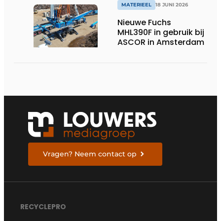
MATERIEEL
18 JUNI 2026
Nieuwe Fuchs
MHL390F in gebruik bij
ASCOR in Amsterdam
Vragen? Neem contact op
RECYCLEPRO