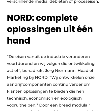
verschillende media, debieten of proceseisen.
NORD: complete
oplossingen uit één
hand
“De eisen vanuit de industrie veranderen
voortdurend en wij volgen die ontwikkeling
actief”, benadrukt Jörg Niermann, Head of
Marketing bij NORD. “Wij ontwikkelen onze
aandrijfcomponenten continu verder om
klanten oplossingen te bieden die hen
technisch, economisch en ecologisch
vooruithelpen.” Door een breed modulair