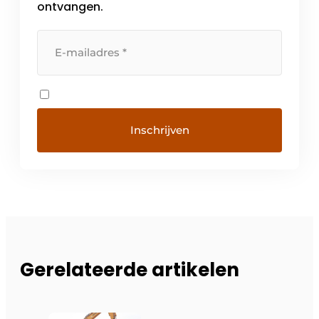
ontvangen.
Gerelateerde artikelen