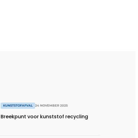
KUNSTSTOFAFVAL
24 NOVEMBER 2025
Breekpunt voor kunststof recycling