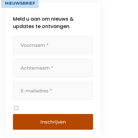
NIEUWSBRIEF
Meld u aan om nieuws &
updates te ontvangen.