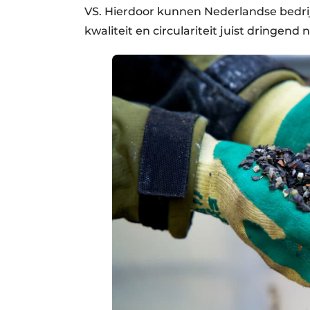
VS. Hierdoor kunnen Nederlandse bedrijv
kwaliteit en circulariteit juist dringend n