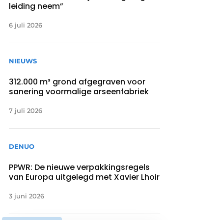
leiding neem”
6 juli 2026
NIEUWS
312.000 m³ grond afgegraven voor
sanering voormalige arseenfabriek
7 juli 2026
DENUO
PPWR: De nieuwe verpakkingsregels
van Europa uitgelegd met Xavier Lhoir
3 juni 2026