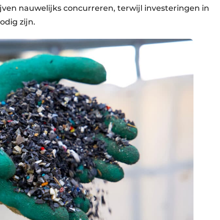
en nauwelijks concurreren, terwijl investeringen in
odig zijn.