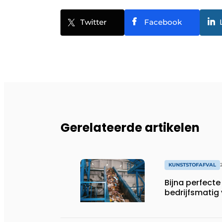
Twitter
Facebook
Gerelateerde artikelen
KUNSTSTOFAFVAL
Bijna perfecte
bedrijfsmatig