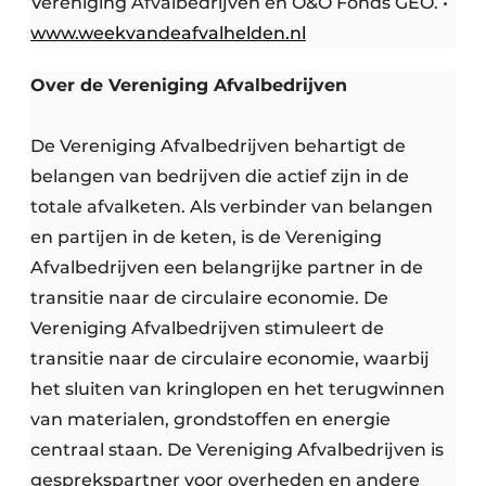
Vereniging Afvalbedrijven en O&O Fonds GEO. •
www.weekvandeafvalhelden.nl
Over de Vereniging Afvalbedrijven
De Vereniging Afvalbedrijven behartigt de
belangen van bedrijven die actief zijn in de
totale afvalketen. Als verbinder van belangen
en partijen in de keten, is de Vereniging
Afvalbedrijven een belangrijke partner in de
transitie naar de circulaire economie. De
Vereniging Afvalbedrijven stimuleert de
transitie naar de circulaire economie, waarbij
het sluiten van kringlopen en het terugwinnen
van materialen, grondstoffen en energie
centraal staan. De Vereniging Afvalbedrijven is
gesprekspartner voor overheden en andere