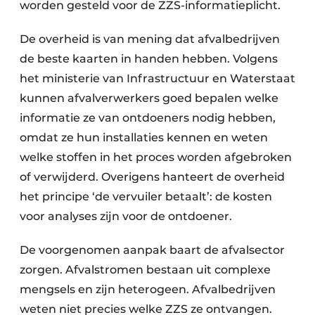
worden gesteld voor de ZZS-informatieplicht.
De overheid is van mening dat afvalbedrijven
de beste kaarten in handen hebben. Volgens
het ministerie van Infrastructuur en Waterstaat
kunnen afvalverwerkers goed bepalen welke
informatie ze van ontdoeners nodig hebben,
omdat ze hun installaties kennen en weten
welke stoffen in het proces worden afgebroken
of verwijderd. Overigens hanteert de overheid
het principe ‘de vervuiler betaalt’: de kosten
voor analyses zijn voor de ontdoener.
De voorgenomen aanpak baart de afvalsector
zorgen. Afvalstromen bestaan uit complexe
mengsels en zijn heterogeen. Afvalbedrijven
weten niet precies welke ZZS ze ontvangen.