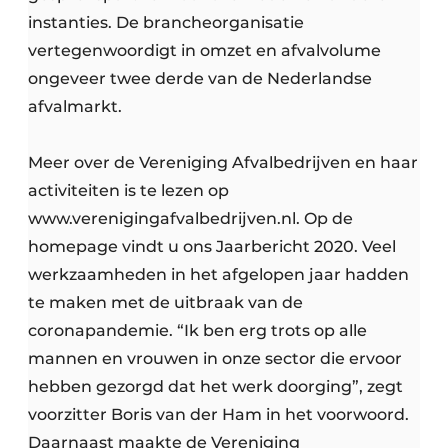
instanties. De brancheorganisatie
vertegenwoordigt in omzet en afvalvolume
ongeveer twee derde van de Nederlandse
afvalmarkt.
Meer over de Vereniging Afvalbedrijven en haar
activiteiten is te lezen op
www.verenigingafvalbedrijven.nl. Op de
homepage vindt u ons Jaarbericht 2020. Veel
werkzaamheden in het afgelopen jaar hadden
te maken met de uitbraak van de
coronapandemie. “Ik ben erg trots op alle
mannen en vrouwen in onze sector die ervoor
hebben gezorgd dat het werk doorging”, zegt
voorzitter Boris van der Ham in het voorwoord.
Daarnaast maakte de Vereniging