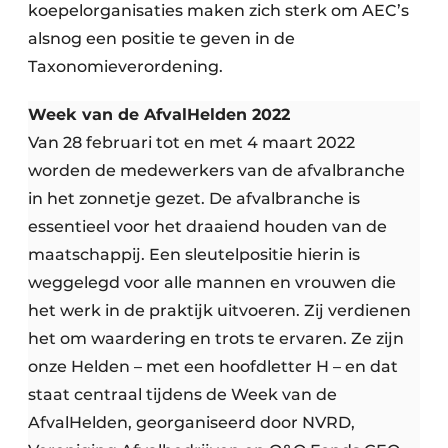
koepelorganisaties maken zich sterk om AEC’s
alsnog een positie te geven in de
Taxonomieverordening.
Week van de AfvalHelden 2022
Van 28 februari tot en met 4 maart 2022
worden de medewerkers van de afvalbranche
in het zonnetje gezet. De afvalbranche is
essentieel voor het draaiend houden van de
maatschappij. Een sleutelpositie hierin is
weggelegd voor alle mannen en vrouwen die
het werk in de praktijk uitvoeren. Zij verdienen
het om waardering en trots te ervaren. Ze zijn
onze Helden – met een hoofdletter H – en dat
staat centraal tijdens de Week van de
AfvalHelden, georganiseerd door NVRD,