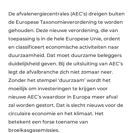
De afvalenergiecentrales (AEC’s) dreigen buiten
de Europese Taxonomieverordening te worden
gehouden. Deze nieuwe verordening, die van
toepassing is in de hele Europese Unie, ordent
en classificeert economische activiteiten naar
duurzaamheid. Dat moet duurzame beleggers
duidelijkheid geven. Bij de uitsluiting van AEC’s
legt de afvalbranche zich niet zomaar neer.
Zonder het stempel ‘duurzaam’ wordt het
moeilijk om investeringen te krijgen voor
nieuwe AEC’s waardoor in Europa meer afval
zal worden gestort. Dat is slecht nieuws voor de
circulaire economie en het klimaat. Het
betekent een forse toename van
broeikasgasemissies.