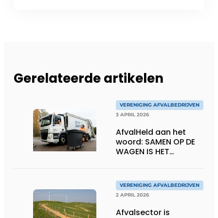
Gerelateerde artikelen
VERENIGING AFVALBEDRIJVEN
3 APRIL 2026
AfvalHeld aan het
woord: SAMEN OP DE
WAGEN IS HET
MOOISTE
VERENIGING AFVALBEDRIJVEN
2 APRIL 2026
Afvalsector is