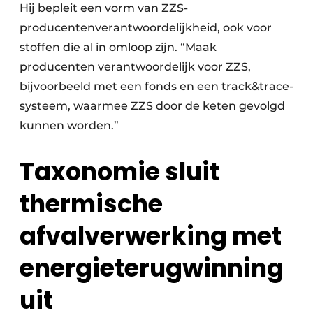
Hij bepleit een vorm van ZZS-
producentenverantwoordelijkheid, ook voor
stoffen die al in omloop zijn. “Maak
producenten verantwoordelijk voor ZZS,
bijvoorbeeld met een fonds en een track&trace-
systeem, waarmee ZZS door de keten gevolgd
kunnen worden.”
Taxonomie sluit
thermische
afvalverwerking met
energieterugwinning
uit