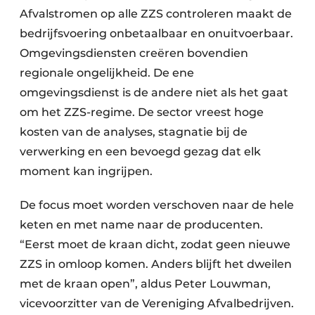
Afvalstromen op alle ZZS controleren maakt de
bedrijfsvoering onbetaalbaar en onuitvoerbaar.
Omgevingsdiensten creëren bovendien
regionale ongelijkheid. De ene
omgevingsdienst is de andere niet als het gaat
om het ZZS-regime. De sector vreest hoge
kosten van de analyses, stagnatie bij de
verwerking en een bevoegd gezag dat elk
moment kan ingrijpen.
De focus moet worden verschoven naar de hele
keten en met name naar de producenten.
“Eerst moet de kraan dicht, zodat geen nieuwe
ZZS in omloop komen. Anders blijft het dweilen
met de kraan open”, aldus Peter Louwman,
vicevoorzitter van de Vereniging Afvalbedrijven.