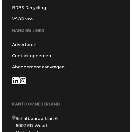
BRBS Recycling
VSOR vzw
HANDIGE LINKS
Adverteren
Contact opnemen
Abonnement aanvragen
KANTOOR NEDERLAND
Schatbeurderlaan 6
6002 ED Weert