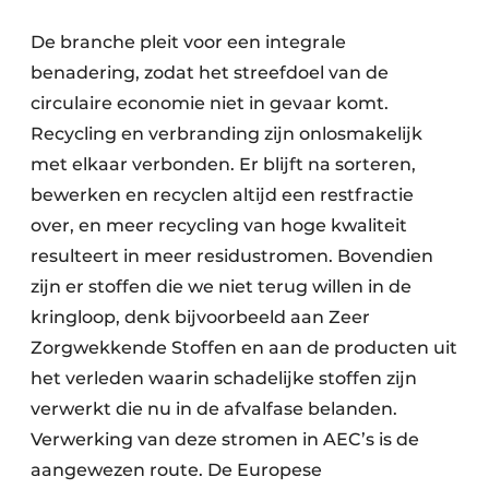
De branche pleit voor een integrale
benadering, zodat het streefdoel van de
circulaire economie niet in gevaar komt.
Recycling en verbranding zijn onlosmakelijk
met elkaar verbonden. Er blijft na sorteren,
bewerken en recyclen altijd een restfractie
over, en meer recycling van hoge kwaliteit
resulteert in meer residustromen. Bovendien
zijn er stoffen die we niet terug willen in de
kringloop, denk bijvoorbeeld aan Zeer
Zorgwekkende Stoffen en aan de producten uit
het verleden waarin schadelijke stoffen zijn
verwerkt die nu in de afvalfase belanden.
Verwerking van deze stromen in AEC’s is de
aangewezen route. De Europese