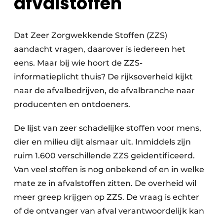
afvalstoffen
Dat Zeer Zorgwekkende Stoffen (ZZS)
aandacht vragen, daarover is iedereen het
eens. Maar bij wie hoort de ZZS-
informatieplicht thuis? De rijksoverheid kijkt
naar de afvalbedrijven, de afvalbranche naar
producenten en ontdoeners.
De lijst van zeer schadelijke stoffen voor mens,
dier en milieu dijt alsmaar uit. Inmiddels zijn
ruim 1.600 verschillende ZZS geïdentificeerd.
Van veel stoffen is nog onbekend of en in welke
mate ze in afvalstoffen zitten. De overheid wil
meer greep krijgen op ZZS. De vraag is echter
of de ontvanger van afval verantwoordelijk kan