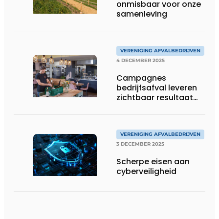
onmisbaar voor onze
samenleving
VERENIGING AFVALBEDRIJVEN
4 DECEMBER 2025
Campagnes
bedrijfsafval leveren
zichtbaar resultaat
op
VERENIGING AFVALBEDRIJVEN
3 DECEMBER 2025
Scherpe eisen aan
cyberveiligheid