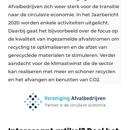
Afvalbedrijven zich weer sterk voor de transitie
naar de circulaire economie. In het Jaarbericht
2020 worden enkele activiteiten uitgelicht.
Daarbij gaat het bijvoorbeeld over de focus op
de kwaliteit van ingezamelde afvalstromen om
recycling te optimaliseren en de afzet van
gerecyclede materialen te stimuleren. Verder
aandacht voor de klimaatwinst die de sector
kan realiseren met meer en schoner recyclen
en het afvangen en benutten van CO2.