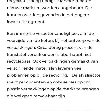
recyclaat is hoog nodig. Daarvoor moeten
nieuwe markten worden aangeboord. Die
kunnen worden gevonden in het hogere
kwaliteitssegment.
Een immense verbeterkans ligt ook aan de
voorzijde van de keten: bij het ontwerp van de
verpakkingen. Circa dertig procent van de
kunststof verpakkingen is überhaupt niet
recyclebaar. Ook verpakkingen gemaakt van
verschillende materialen leveren veel
problemen op bij de recycling. De afvalsector
roept producenten en ontwerpers op om
plastic verpakkingen op de markt te brengen
die wel goed recyclebaar zijn.