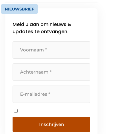
NIEUWSBRIEF
Meld u aan om nieuws &
updates te ontvangen.