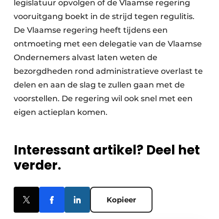
legislatuur opvolgen of de Vlaamse regering
vooruitgang boekt in de strijd tegen regulitis.
De Vlaamse regering heeft tijdens een
ontmoeting met een delegatie van de Vlaamse
Ondernemers alvast laten weten de
bezorgdheden rond administratieve overlast te
delen en aan de slag te zullen gaan met de
voorstellen. De regering wil ook snel met een
eigen actieplan komen.
Interessant artikel? Deel het
verder.
Kopieer