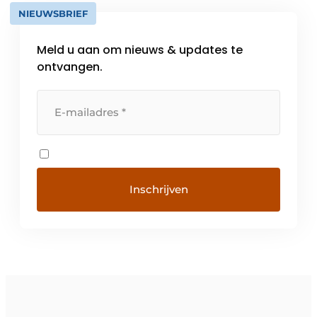
NIEUWSBRIEF
Meld u aan om nieuws & updates te
ontvangen.