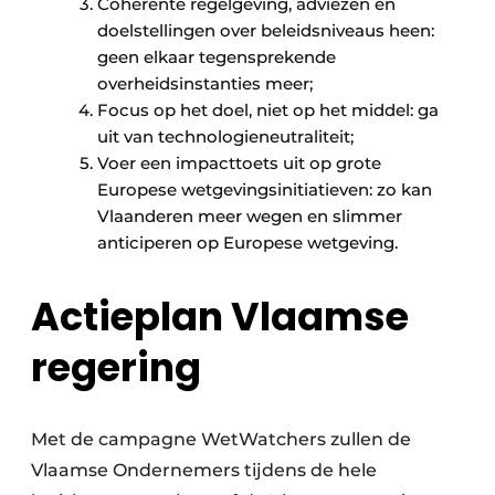
Coherente regelgeving, adviezen en
doelstellingen over beleidsniveaus heen:
geen elkaar tegensprekende
overheidsinstanties meer;
Focus op het doel, niet op het middel: ga
uit van technologieneutraliteit;
Voer een impacttoets uit op grote
Europese wetgevingsinitiatieven: zo kan
Vlaanderen meer wegen en slimmer
anticiperen op Europese wetgeving.
Actieplan Vlaamse
regering
Met de campagne WetWatchers zullen de
Vlaamse Ondernemers tijdens de hele