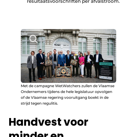
resultaatsvoorschriften per afvalstroom.
Met de campagne WetWatchers zullen de Vlaamse
Ondernemers tijdens de hele legislatuur opvolgen
of de Vlaamse regering vooruitgang boekt in de
strijd tegen regulitis.
Handvest voor
minder en