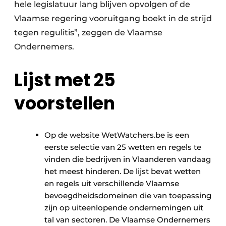
hele legislatuur lang blijven opvolgen of de
Papierafval
Vlaamse regering vooruitgang boekt in de strijd
tegen regulitis”, zeggen de Vlaamse
Textielrecyclage
Ondernemers.
Lijst met 25
voorstellen
Op de website WetWatchers.be is een
eerste selectie van 25 wetten en regels te
vinden die bedrijven in Vlaanderen vandaag
het meest hinderen. De lijst bevat wetten
en regels uit verschillende Vlaamse
bevoegdheidsdomeinen die van toepassing
zijn op uiteenlopende ondernemingen uit
tal van sectoren. De Vlaamse Ondernemers