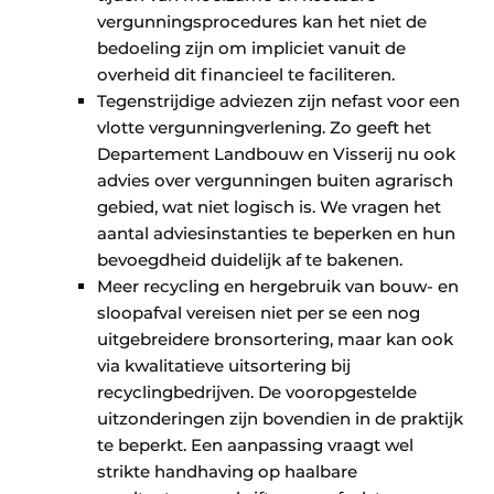
vergunningsprocedures kan het niet de
bedoeling zijn om impliciet vanuit de
overheid dit financieel te faciliteren.
Tegenstrijdige adviezen zijn nefast voor een
vlotte vergunningverlening. Zo geeft het
Departement Landbouw en Visserij nu ook
advies over vergunningen buiten agrarisch
gebied, wat niet logisch is. We vragen het
aantal adviesinstanties te beperken en hun
bevoegdheid duidelijk af te bakenen.
Meer recycling en hergebruik van bouw- en
sloopafval vereisen niet per se een nog
uitgebreidere bronsortering, maar kan ook
via kwalitatieve uitsortering bij
recyclingbedrijven. De vooropgestelde
uitzonderingen zijn boven­dien in de praktijk
te beperkt. Een aanpassing vraagt wel
strikte handhaving op haalbare