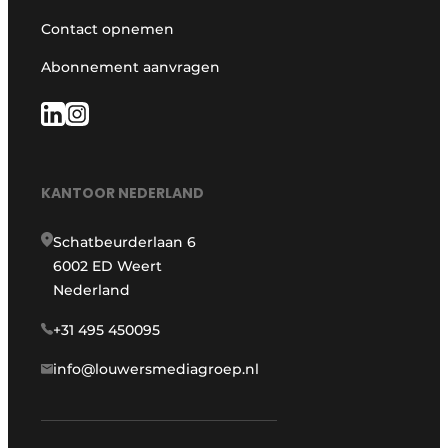
Contact opnemen
Abonnement aanvragen
KANTOOR NEDERLAND
Schatbeurderlaan 6
6002 ED Weert
Nederland
+31 495 450095
info@louwersmediagroep.nl