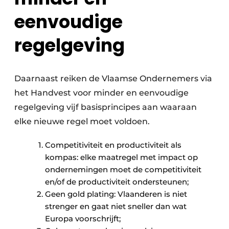
eenvoudige
regelgeving
Daarnaast reiken de Vlaamse Ondernemers via
het Handvest voor minder en eenvoudige
regelgeving vijf basisprincipes aan waaraan
elke nieuwe regel moet voldoen.
Competitiviteit en productiviteit als
kompas: elke maatregel met impact op
ondernemingen moet de competitiviteit
en/of de productiviteit ondersteunen;
Geen gold plating: Vlaanderen is niet
strenger en gaat niet sneller dan wat
Europa voorschrijft;