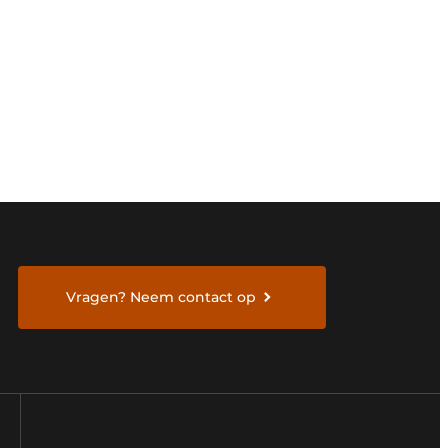
Vragen? Neem contact op