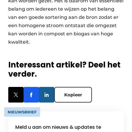
kan worden gezet. Het is daarom van essentieel
belang om iedereen te wijzen op het belang
van een goede sortering aan de bron zodat er
een homogene stroom ontstaat die omgezet
kan worden in compost en biogas van hoge
kwaliteit.
Interessant artikel? Deel het
verder.
Kopieer
NIEUWSBRIEF
Meld u aan om nieuws & updates te