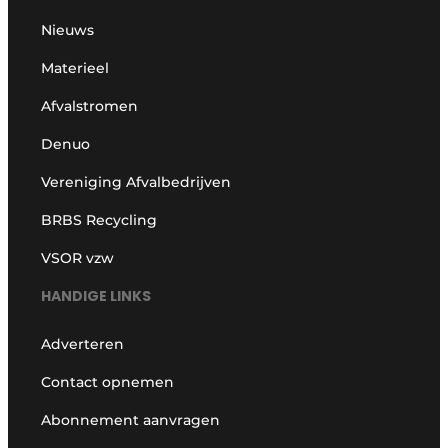
Nieuws
Materieel
Afvalstromen
Denuo
Vereniging Afvalbedrijven
BRBS Recycling
VSOR vzw
HANDIGE LINKS
Adverteren
Contact opnemen
Abonnement aanvragen