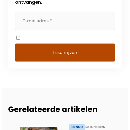
ontvangen.
Gerelateerde artikelen
DENUO
30 JUNI 2026