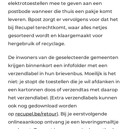
elektrotoestellen mee te geven aan een
postbode wanneer die thuis een pakje komt
leveren. Bpost zorgt er vervolgens voor dat het
bij Recupel terechtkomt, waar alles netjes
gesorteerd wordt en klaargemaakt voor
hergebruik of recyclage.
De inwoners van de geselecteerde gemeenten
krijgen binnenkort een infofolder met een
verzendlabel in hun brievenbus. Moeilijk is het
niet: je stopt de toestellen die je wil afdanken in
een kartonnen doos of verzendtas met daarop
het verzendlabel. (Extra verzendlabels kunnen
ook nog gedownload worden
op
recupel.be/retour
). Bij je eerstvolgende
onlineaankoop ontvang je een leveringsmailtje