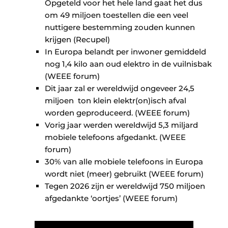
Opgeteld voor het hele land gaat het dus
om 49 miljoen toestellen die een veel
nuttigere bestemming zouden kunnen
krijgen (Recupel)
In Europa belandt per inwoner gemiddeld
nog 1,4 kilo aan oud elektro in de vuilnisbak
(WEEE forum)
Dit jaar zal er wereldwijd ongeveer 24,5
miljoen ​ ton klein elektr(on)isch afval
worden geproduceerd. (WEEE forum)
Vorig jaar werden wereldwijd 5,3 miljard
mobiele telefoons afgedankt. (WEEE
forum)
30% van alle mobiele telefoons in Europa
wordt niet (meer) gebruikt (WEEE forum)
Tegen 2026 zijn er wereldwijd 750 miljoen
afgedankte ‘oortjes’ (WEEE forum)