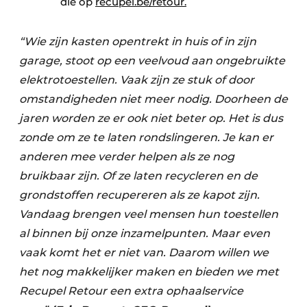
die op
recupel.be/retour.
“Wie zijn kasten opentrekt in huis of in zijn
garage, stoot op een veelvoud aan ongebruikte
elektrotoestellen. Vaak zijn ze stuk of door
omstandigheden niet meer nodig. Doorheen de
jaren worden ze er ook niet beter op. Het is dus
zonde om ze te laten rondslingeren. Je kan er
anderen mee verder helpen als ze nog
bruikbaar zijn. Of ze laten recycleren en de
grondstoffen recupereren als ze kapot zijn.
Vandaag brengen veel mensen hun toestellen
al binnen bij onze inzamelpunten. Maar even
vaak komt het er niet van. Daarom willen we
het nog makkelijker maken en bieden we met
Recupel Retour een extra ophaalservice