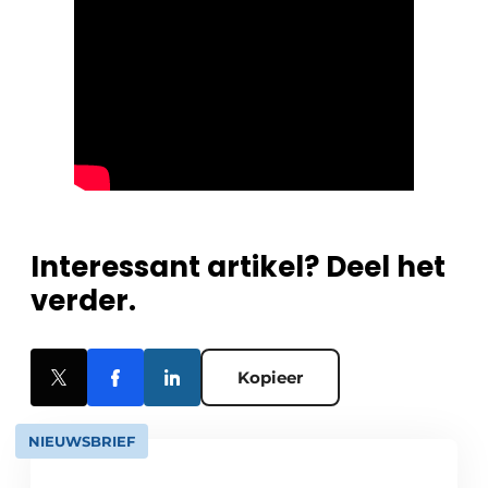
Interessant artikel? Deel het
verder.
Kopieer
NIEUWSBRIEF