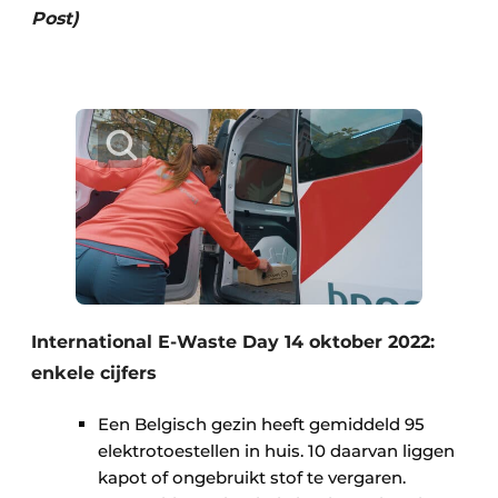
Post)
International E-Waste Day 14 oktober 2022:
enkele cijfers
Een Belgisch gezin heeft gemiddeld 95
elektrotoestellen in huis. 10 daarvan liggen
kapot of ongebruikt stof te vergaren.