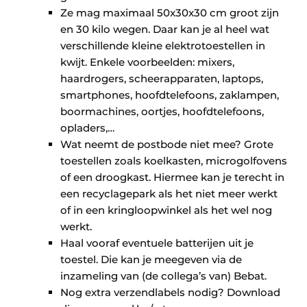
Ze mag maximaal 50x30x30 cm groot zijn
en 30 kilo wegen. Daar kan je al heel wat
verschillende kleine elektrotoestellen in
kwijt. Enkele voorbeelden: mixers,
haardrogers, scheerapparaten, laptops,
smartphones, hoofdtelefoons, zaklampen,
boormachines, oortjes, hoofdtelefoons,
opladers,…
Wat neemt de postbode niet mee? Grote
toestellen zoals koelkasten, microgolfovens
of een droogkast. Hiermee kan je terecht in
een recyclagepark als het niet meer werkt
of in een kringloopwinkel als het wel nog
werkt.
Haal vooraf eventuele batterijen uit je
toestel. Die kan je meegeven via de
inzameling van (de collega’s van) Bebat.
Nog extra verzendlabels nodig? Download