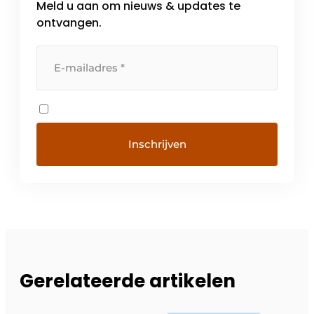
Meld u aan om nieuws & updates te
ontvangen.
Gerelateerde artikelen