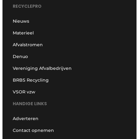
RECYCLEPRO
Nieuws
Materieel
Afvalstromen
Denuo
Vereniging Afvalbedrijven
BRBS Recycling
VSOR vzw
HANDIGE LINKS
Adverteren
Contact opnemen