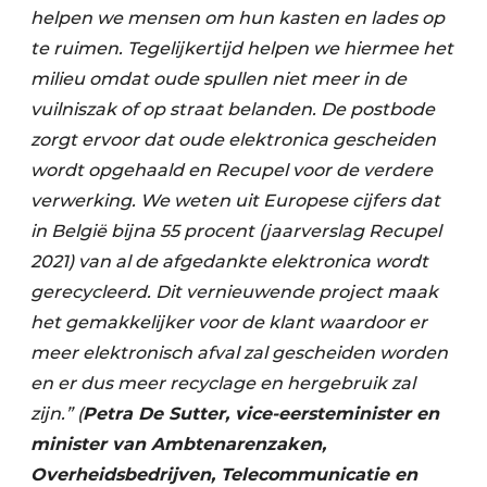
helpen we mensen om hun kasten en lades op
te ruimen. Tegelijkertijd helpen we hiermee het
milieu omdat oude spullen niet meer in de
vuilniszak of op straat belanden. De postbode
zorgt ervoor dat oude elektronica gescheiden
wordt opgehaald en Recupel voor de verdere
verwerking. We weten uit Europese cijfers dat
in België bijna 55 procent (jaarverslag Recupel
2021) van al de afgedankte elektronica wordt
gerecycleerd. Dit vernieuwende project maak
het gemakkelijker voor de klant waardoor er
meer elektronisch afval zal gescheiden worden
en er dus meer recyclage en hergebruik zal
zijn.” (
Petra De Sutter, vice-eersteminister en
minister van Ambtenarenzaken,
Overheidsbedrijven, Telecommunicatie en