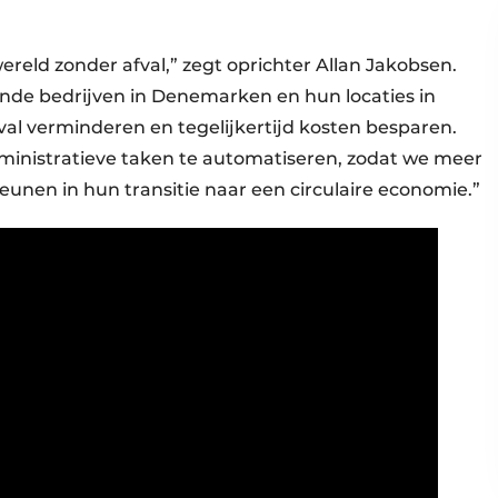
ereld zonder afval,” zegt oprichter Allan Jakobsen.
e bedrijven in Denemarken en hun locaties in
al verminderen en tegelijkertijd kosten besparen.
ministratieve taken te automatiseren, zodat we meer
unen in hun transitie naar een circulaire economie.”