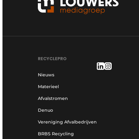
RECYCLEPRO
Nieuws
Materieel
Afvalstromen
Denuo
Vereniging Afvalbedrijven
BRBS Recycling