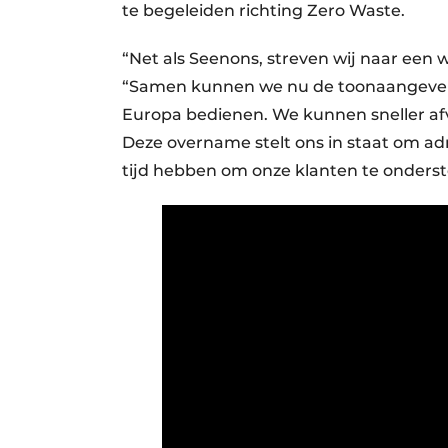
te begeleiden richting Zero Waste.
“Net als Seenons, streven wij naar een w
“Samen kunnen we nu de toonaangevend
Europa bedienen. We kunnen sneller afv
Deze overname stelt ons in staat om ad
tijd hebben om onze klanten te onderste