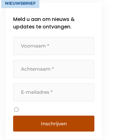
NIEUWSBRIEF
Meld u aan om nieuws &
updates te ontvangen.