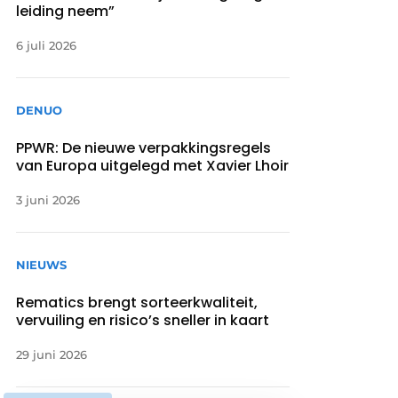
leiding neem”
6 juli 2026
DENUO
PPWR: De nieuwe verpakkingsregels
van Europa uitgelegd met Xavier Lhoir
3 juni 2026
NIEUWS
Rematics brengt sorteerkwaliteit,
vervuiling en risico’s sneller in kaart
29 juni 2026