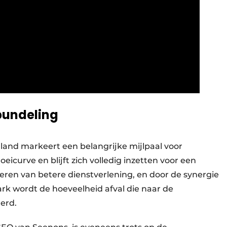
bundeling
 land markeert een belangrijke mijlpaal voor
eicurve en blijft zich volledig inzetten voor een
teren van betere dienstverlening, en door de synergie
 wordt de hoeveelheid afval die naar de
erd.