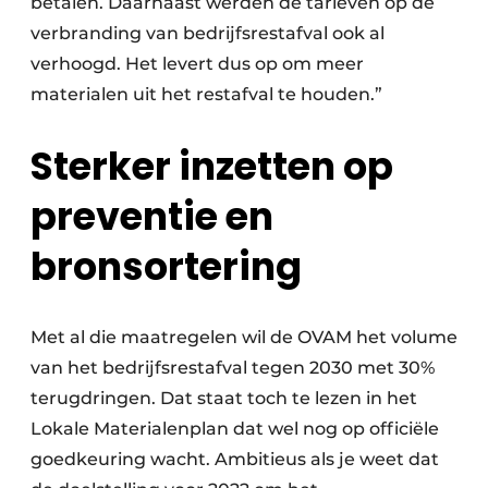
betalen. Daarnaast werden de tarieven op de
verbranding van bedrijfsrestafval ook al
verhoogd. Het levert dus op om meer
materialen uit het restafval te houden.”
Sterker inzetten op
preventie en
bronsortering
Met al die maatregelen wil de OVAM het volume
van het bedrijfsrestafval tegen 2030 met 30%
terugdringen. Dat staat toch te lezen in het
Lokale Materialenplan dat wel nog op officiële
goedkeuring wacht. Ambitieus als je weet dat