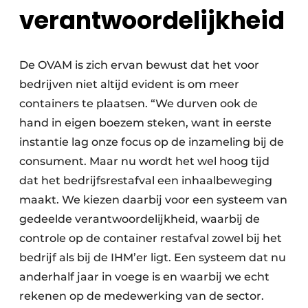
verantwoordelijkheid
De OVAM is zich ervan bewust dat het voor
bedrijven niet altijd evident is om meer
containers te plaatsen. “We durven ook de
hand in eigen boezem steken, want in eerste
instantie lag onze focus op de inzameling bij de
consument. Maar nu wordt het wel hoog tijd
dat het bedrijfs­restafval een inhaalbeweging
maakt. We kiezen daarbij voor een systeem van
gedeelde verantwoordelijkheid, waarbij de
controle op de container restafval zowel bij het
bedrijf als bij de IHM’er ligt. Een systeem dat nu
anderhalf jaar in voege is en waarbij we echt
rekenen op de medewerking van de sector.