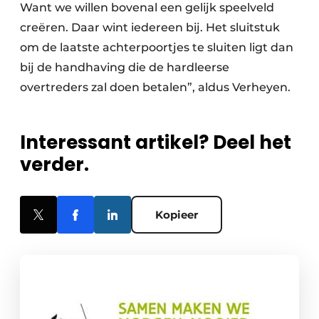
Want we willen bovenal een gelijk speelveld
creëren. Daar wint iedereen bij. Het sluitstuk
om de laatste achterpoortjes te sluiten ligt dan
bij de handhaving die de hardleerse
overtreders zal doen betalen”, aldus Verheyen.
Interessant artikel? Deel het
verder.
Kopieer