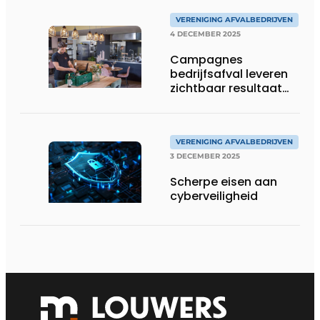
VERENIGING AFVALBEDRIJVEN
4 DECEMBER 2025
Campagnes
bedrijfsafval leveren
zichtbaar resultaat
op
VERENIGING AFVALBEDRIJVEN
3 DECEMBER 2025
Scherpe eisen aan
cyberveiligheid