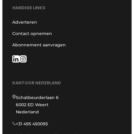
HANDIGE LINKS
Adverteren
Contact opnemen
Abonnement aanvragen
KANTOOR NEDERLAND
Schatbeurderlaan 6
6002 ED Weert
Nederland
+31 495 450095