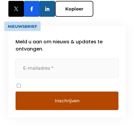
Kopieer
NIEUWSBRIEF
Meld u aan om nieuws & updates te
ontvangen.