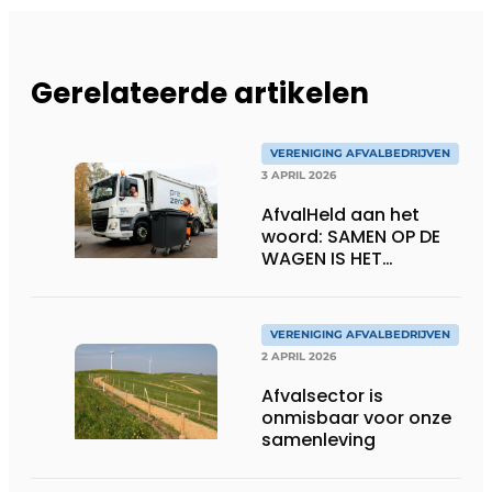
Gerelateerde artikelen
VERENIGING AFVALBEDRIJVEN
3 APRIL 2026
AfvalHeld aan het
woord: SAMEN OP DE
WAGEN IS HET
MOOISTE
VERENIGING AFVALBEDRIJVEN
2 APRIL 2026
Afvalsector is
onmisbaar voor onze
samenleving