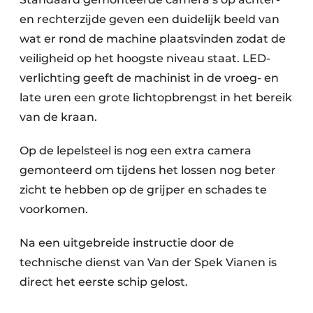
en rechterzijde geven een duidelijk beeld van
wat er rond de machine plaatsvinden zodat de
veiligheid op het hoogste niveau staat. LED-
verlichting geeft de machinist in de vroeg- en
late uren een grote lichtopbrengst in het bereik
van de kraan.
Op de lepelsteel is nog een extra camera
gemonteerd om tijdens het lossen nog beter
zicht te hebben op de grijper en schades te
voorkomen.
Na een uitgebreide instructie door de
technische dienst van Van der Spek Vianen is
direct het eerste schip gelost.