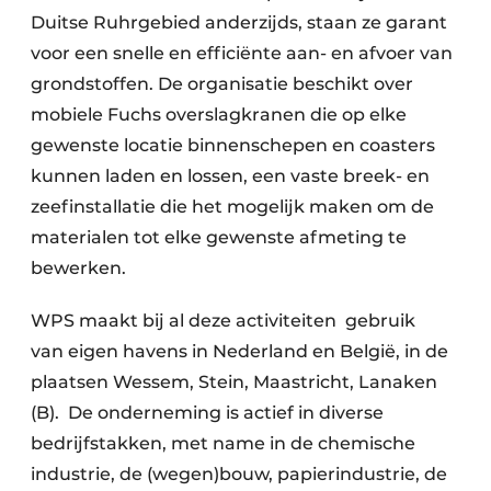
Duitse Ruhrgebied anderzijds, staan ze garant
voor een snelle en efficiënte aan- en afvoer van
grondstoffen. De organisatie beschikt over
mobiele Fuchs overslagkranen die op elke
gewenste locatie binnenschepen en coasters
kunnen laden en lossen, een vaste breek- en
zeefinstallatie die het mogelijk maken om de
materialen tot elke gewenste afmeting te
bewerken.
WPS maakt bij al deze activiteiten gebruik
van eigen havens in Nederland en België, in de
plaatsen Wessem, Stein, Maastricht, Lanaken
(B). De onderneming is actief in diverse
bedrijfstakken, met name in de chemische
industrie, de (wegen)bouw, papierindustrie, de