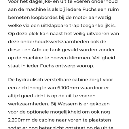
Voor het dagelijks- en uit te voeren onderhoud
aan de machine is als bij iedere Fuchs een ruim
bemeten loopbordes bij de motor aanwezig
welke via een uitklapbare trap toegankelijk is.
Op deze plek kan naast het veilig uitvoeren van
deze onderhoudswerkzaamheden ook de
diesel- en Adblue tank gevuld worden zonder
op de machine te hoeven klimmen. Veiligheid
staat in ieder Fuchs ontwerp voorop.
De hydraulisch verstelbare cabine zorgt voor
een zichthoogte van 6.100mm waardoor er
altijd goed zicht is op de uit te voeren
werkzaamheden. Bij Wessem is er gekozen
voor de optionele mogelijkheid om ook nog
2.200mm de cabine naar voren te plaatsten
zodat er nog beter zicht ontstaat op de uit te