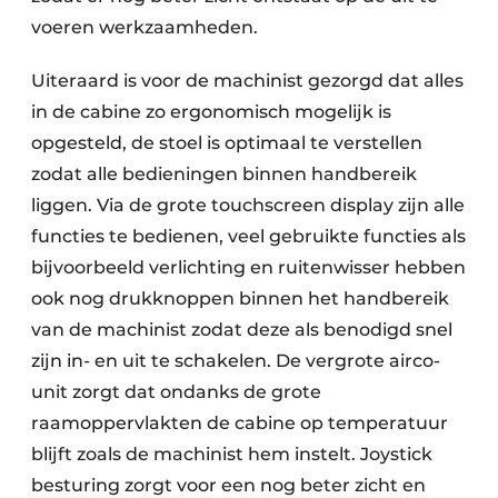
voeren werkzaamheden.
Uiteraard is voor de machinist gezorgd dat alles
in de cabine zo ergonomisch mogelijk is
opgesteld, de stoel is optimaal te verstellen
zodat alle bedieningen binnen handbereik
liggen. Via de grote touchscreen display zijn alle
functies te bedienen, veel gebruikte functies als
bijvoorbeeld verlichting en ruitenwisser hebben
ook nog drukknoppen binnen het handbereik
van de machinist zodat deze als benodigd snel
zijn in- en uit te schakelen. De vergrote airco-
unit zorgt dat ondanks de grote
raamoppervlakten de cabine op temperatuur
blijft zoals de machinist hem instelt. Joystick
besturing zorgt voor een nog beter zicht en