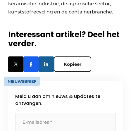
keramische industrie, de agrarische sector,
kunststofrecycling en de containerbranche.
Interessant artikel? Deel het
verder.
Kopieer
NIEUWSBRIEF
Meld u aan om nieuws & updates te
ontvangen.