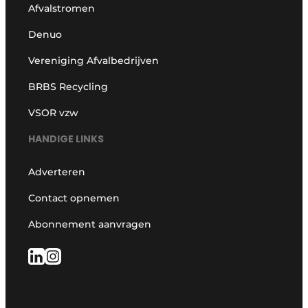
Afvalstromen
Denuo
Vereniging Afvalbedrijven
BRBS Recycling
VSOR vzw
HANDIGE LINKS
Adverteren
Contact opnemen
Abonnement aanvragen