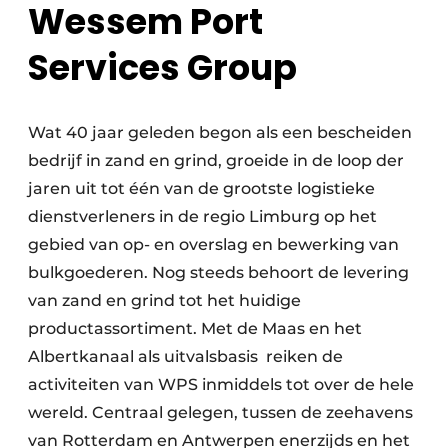
Wessem Port
Services Group
Wat 40 jaar geleden begon als een bescheiden
bedrijf in zand en grind, groeide in de loop der
jaren uit tot één van de grootste logistieke
dienstverleners in de regio Limburg op het
gebied van op- en overslag en bewerking van
bulkgoederen. Nog steeds behoort de levering
van zand en grind tot het huidige
productassortiment. Met de Maas en het
Albertkanaal als uitvalsbasis reiken de
activiteiten van WPS inmiddels tot over de hele
wereld. Centraal gelegen, tussen de zeehavens
van Rotterdam en Antwerpen enerzijds en het