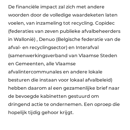
De financiële impact zal zich met andere
woorden door de volledige waardeketen laten
voelen, van inzameling tot recycling. Copidec
(federaties van zeven publieke afvalbeheerders
in Wallonië) , Denuo (Belgische federatie van de
afval- en recyclingsector) en Interafval
(samenwerkingsverband van Vlaamse Steden
en Gemeenten, alle Vlaamse
afvalintercommunales en andere lokale
besturen die instaan voor lokaal afvalbeleid)
hebben daarom al een gezamenlijke brief naar
de bevoegde kabinetten gestuurd om
dringend actie te ondernemen. Een oproep die
hopelijk tijdig gehoor krijgt.