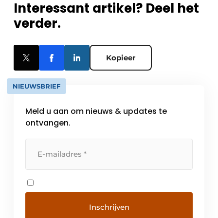
Interessant artikel? Deel het
verder.
Kopieer
NIEUWSBRIEF
Meld u aan om nieuws & updates te
ontvangen.