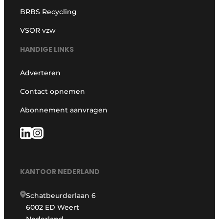
BRBS Recycling
VSOR vzw
HANDIGE LINKS
Adverteren
Contact opnemen
Abonnement aanvragen
KANTOOR NEDERLAND
Schatbeurderlaan 6
6002 ED Weert