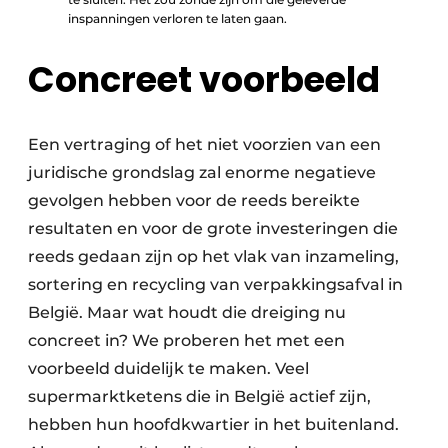
inspanningen verloren te laten gaan.
Concreet voorbeeld
Een vertraging of het niet voorzien van een
juridische grondslag zal enorme negatieve
gevolgen hebben voor de reeds bereikte
resultaten en voor de grote investeringen die
reeds gedaan zijn op het vlak van inzameling,
sortering en recycling van verpakkingsafval in
België. Maar wat houdt die dreiging nu
concreet in? We proberen het met een
voorbeeld duidelijk te maken. Veel
supermarktketens die in België actief zijn,
hebben hun hoofdkwartier in het buitenland.