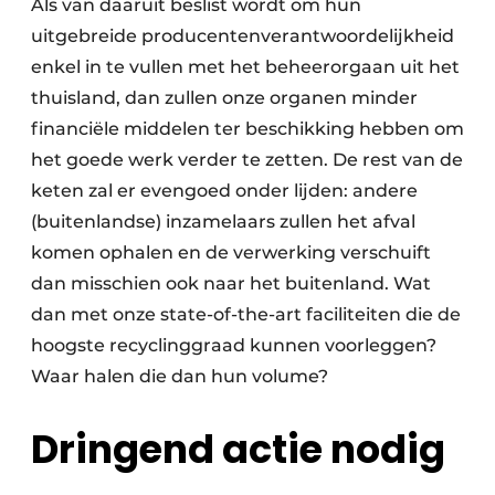
Als van daaruit beslist wordt om hun
uitgebreide producentenverantwoordelijkheid
enkel in te vullen met het beheerorgaan uit het
thuisland, dan zullen onze organen minder
financiële middelen ter beschikking hebben om
het goede werk verder te zetten. De rest van de
keten zal er evengoed onder lijden: andere
(buitenlandse) inzamelaars zullen het afval
komen ophalen en de verwerking verschuift
dan misschien ook naar het buitenland. Wat
dan met onze state-of-the-art faciliteiten die de
hoogste recyclinggraad kunnen voorleggen?
Waar halen die dan hun volume?
Dringend actie nodig