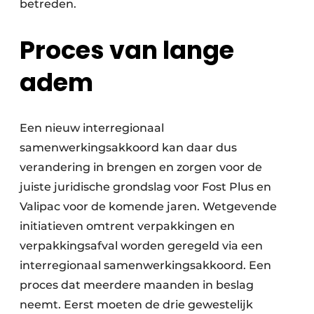
betreden.
Proces van lange
adem
Een nieuw interregionaal
samenwerkingsakkoord kan daar dus
verandering in brengen en zorgen voor de
juiste juridische grondslag voor Fost Plus en
Valipac voor de komende jaren. Wetgevende
initiatieven omtrent verpakkingen en
verpakkingsafval worden geregeld via een
interregionaal samenwerkingsakkoord. Een
proces dat meerdere maanden in beslag
neemt. Eerst moeten de drie gewestelijk