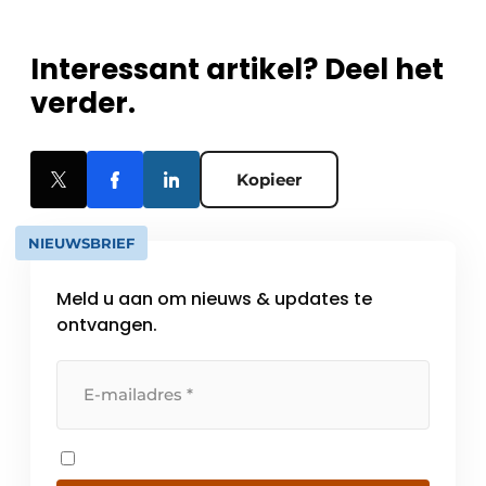
Interessant artikel? Deel het
verder.
Kopieer
NIEUWSBRIEF
Meld u aan om nieuws & updates te
ontvangen.