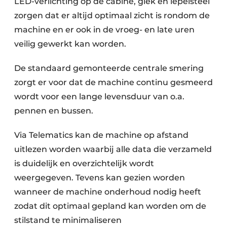
LED-verlichting op de cabine, giek en lepelsteel
zorgen dat er altijd optimaal zicht is rondom de
machine en er ook in de vroeg- en late uren
veilig gewerkt kan worden.
De standaard gemonteerde centrale smering
zorgt er voor dat de machine continu gesmeerd
wordt voor een lange levensduur van o.a.
pennen en bussen.
Via Telematics kan de machine op afstand
uitlezen worden waarbij alle data die verzameld
is duidelijk en overzichtelijk wordt
weergegeven. Tevens kan gezien worden
wanneer de machine onderhoud nodig heeft
zodat dit optimaal gepland kan worden om de
stilstand te minimaliseren