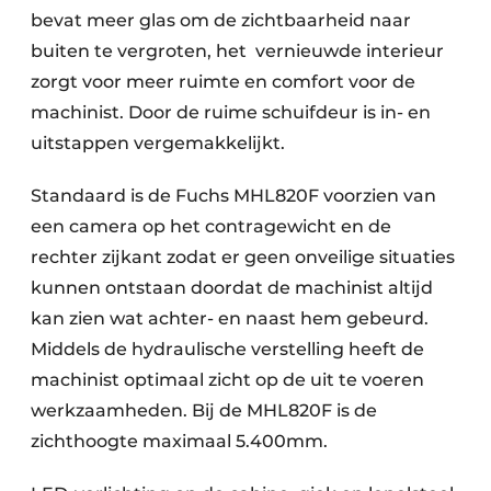
bevat meer glas om de zichtbaarheid naar
buiten te vergroten, het vernieuwde interieur
zorgt voor meer ruimte en comfort voor de
machinist. Door de ruime schuifdeur is in- en
uitstappen vergemakkelijkt.
Standaard is de Fuchs MHL820F voorzien van
een camera op het contragewicht en de
rechter zijkant zodat er geen onveilige situaties
kunnen ontstaan doordat de machinist altijd
kan zien wat achter- en naast hem gebeurd.
Middels de hydraulische verstelling heeft de
machinist optimaal zicht op de uit te voeren
werkzaamheden. Bij de MHL820F is de
zichthoogte maximaal 5.400mm.