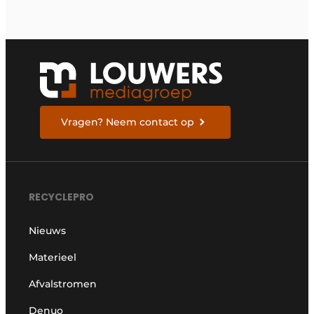
Vragen? Neem contact op
RECYCLEPRO
Nieuws
Materieel
Afvalstromen
Denuo