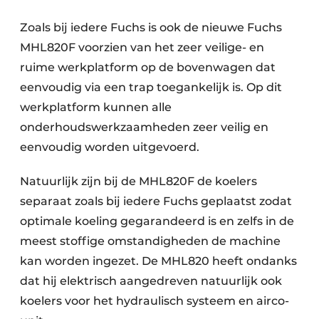
Zoals bij iedere Fuchs is ook de nieuwe Fuchs
MHL820F voorzien van het zeer veilige- en
ruime werkplatform op de bovenwagen dat
eenvoudig via een trap toegankelijk is. Op dit
werkplatform kunnen alle
onderhoudswerkzaamheden zeer veilig en
eenvoudig worden uitgevoerd.
Natuurlijk zijn bij de MHL820F de koelers
separaat zoals bij iedere Fuchs geplaatst zodat
optimale koeling gegarandeerd is en zelfs in de
meest stoffige omstandigheden de machine
kan worden ingezet. De MHL820 heeft ondanks
dat hij elektrisch aangedreven natuurlijk ook
koelers voor het hydraulisch systeem en airco-