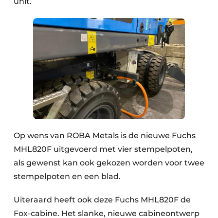
unit.
Op wens van ROBA Metals is de nieuwe Fuchs
MHL820F uitgevoerd met vier stempelpoten,
als gewenst kan ook gekozen worden voor twee
stempelpoten en een blad.
Uiteraard heeft ook deze Fuchs MHL820F de
Fox-cabine. Het slanke, nieuwe cabineontwerp