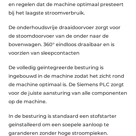
en regelen dat de machine optimaal presteert
bij het laagste stroomverbruik.
De onderhoudsvrije draaidoorvoer zorgt voor
de stoomdoorvoer van de onder naar de
bovenwagen. 360° eindloos draaibaar en is
voorzien van sleepcontacten
De volledig geïntegreerde besturing is
ingebouwd in de machine zodat het zicht rond
de machine optimaal is. De Siemens PLC zorgt
voor de juiste aansturing van alle componenten
op de machine.
In de besturing is standaard een stofstarter
geïnstalleerd om een soepele aanloop te
garanderen zonder hoge stroompieken.