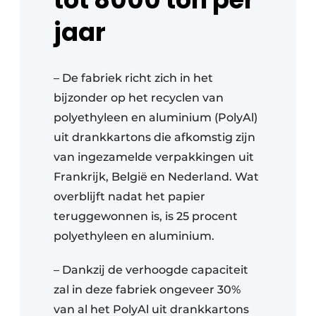
jaar
– De fabriek richt zich in het
bijzonder op het recyclen van
polyethyleen en aluminium (PolyAl)
uit drankkartons die afkomstig zijn
van ingezamelde verpakkingen uit
Frankrijk, België en Nederland. Wat
overblijft nadat het papier
teruggewonnen is, is 25 procent
polyethyleen en aluminium.
– Dankzij de verhoogde capaciteit
zal in deze fabriek ongeveer 30%
van al het PolyAl uit drankkartons