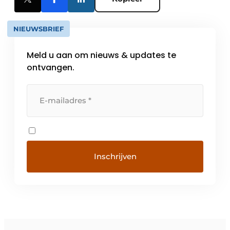
NIEUWSBRIEF
Meld u aan om nieuws & updates te
ontvangen.