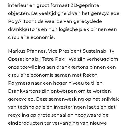
interieur en groot formaat 3D-geprinte
objecten. De veelzijdigheid van het gerecyclede
PolyAl toont de waarde van gerecyclede
drankkartons en hun logische plek binnen een
circulaire economie.
Markus Pfanner, Vice President Sustainability
Operations bij Tetra Pak: “We zijn verheugd om
onze toewijding aan drankkartons binnen een
circulaire economie samen met Recon
Polymers naar een hoger niveau te tillen.
Drankkartons zijn ontworpen om te worden
gerecycled. Deze samenwerking op het snijvlak
van technologie en investeringen laat zien dat
recycling op grote schaal en hoogwaardige
eindproducten ter vervanging van nieuwe