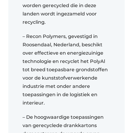
worden gerecycled die in deze
landen wordt ingezameld voor
recycling.
– Recon Polymers, gevestigd in
Roosendaal, Nederland, beschikt
over effectieve en energiezuinige
technologie en recyclet het PolyAl
tot breed toepasbare grondstoffen
voor de kunststofverwerkende
industrie met onder andere
toepassingen in de logistiek en
interieur.
– De hoogwaardige toepassingen
van gerecyclede drankkartons