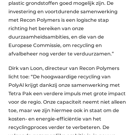
plastic grondstoffen goed mogelijk zijn. De
investering en voortdurende samenwerking
met Recon Polymers is een logische stap
richting het bereiken van onze
duurzaamheidsambities, en die van de
Europese Commissie, om recycling en
afvalbeheer nog verder te verduurzamen.”
Dirk van Loon, directeur van Recon Polymers
licht toe: “De hoogwaardige recycling van
PolyAl krijgt dankzij onze samenwerking met
Tetra Pak een verdere impuls met grote impact
voor de regio. Onze capaciteit neemt niet alleen
toe, maar we zijn hiermee ook in staat om de
kosten- en energie-efficiëntie van het
recyclingproces verder te verbeteren. De