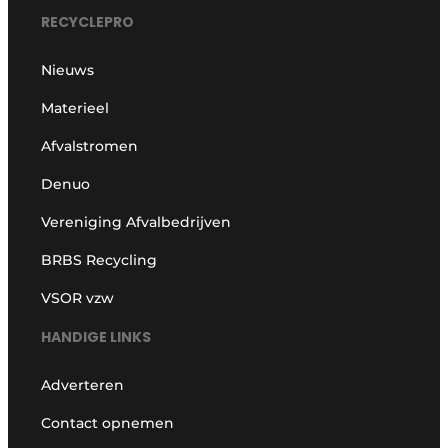
RECYCLEPRO
Nieuws
Materieel
Afvalstromen
Denuo
Vereniging Afvalbedrijven
BRBS Recycling
VSOR vzw
HANDIGE LINKS
Adverteren
Contact opnemen