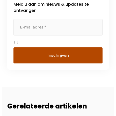
Meld u aan om nieuws & updates te
ontvangen.
Gerelateerde artikelen