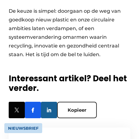
De keuze is simpel: doorgaan op de weg van
goedkoop nieuw plastic en onze circulaire
ambities laten verdampen, of een
systeemverandering omarmen waarin
recycling, innovatie en gezondheid centraal
staan. Het is tijd om de bel te luiden.
Interessant artikel? Deel het
verder.
Kopieer
NIEUWSBRIEF