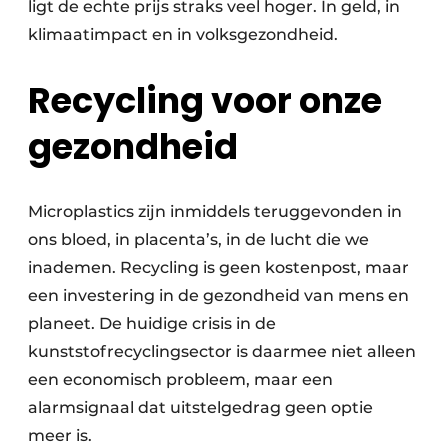
ligt de echte prijs straks veel hoger. In geld, in
klimaatimpact en in volksgezondheid.
Recycling voor onze
gezondheid
Microplastics zijn inmiddels teruggevonden in
ons bloed, in placenta’s, in de lucht die we
inademen. Recycling is geen kostenpost, maar
een investering in de gezondheid van mens en
planeet. De huidige crisis in de
kunststofrecyclingsector is daarmee niet alleen
een economisch probleem, maar een
alarmsignaal dat uitstelgedrag geen optie
meer is.