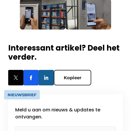
Interessant artikel? Deel het
verder.
Kopieer
NIEUWSBRIEF
Meld u aan om nieuws & updates te
ontvangen.