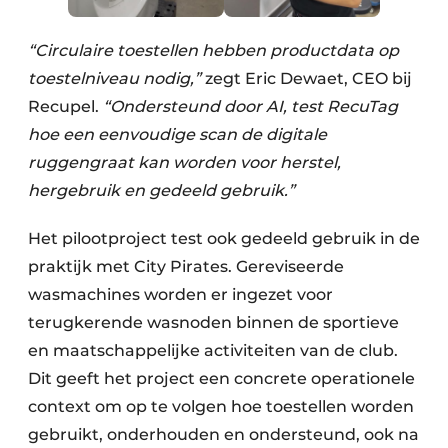
“Circulaire toestellen hebben productdata op
toestelniveau nodig,”
zegt Eric Dewaet, CEO bij
Recupel.
“Ondersteund door AI, test RecuTag
hoe een eenvoudige scan de digitale
ruggengraat kan worden voor herstel,
hergebruik en gedeeld gebruik.”
Het pilootproject test ook gedeeld gebruik in de
praktijk met City Pirates. Gereviseerde
wasmachines worden er ingezet voor
terugkerende wasnoden binnen de sportieve
en maatschappelijke activiteiten van de club.
Dit geeft het project een concrete operationele
context om op te volgen hoe toestellen worden
gebruikt, onderhouden en ondersteund, ook na