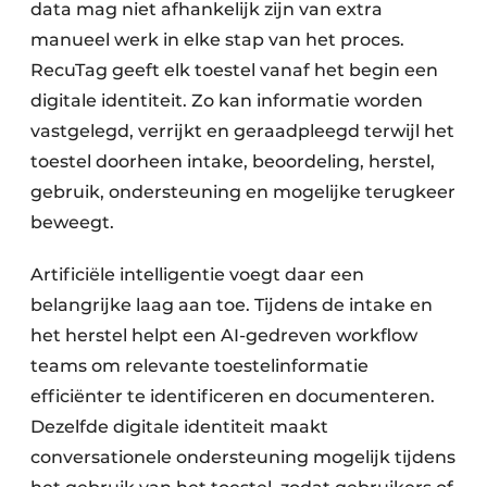
data mag niet afhankelijk zijn van extra
manueel werk in elke stap van het proces.
RecuTag geeft elk toestel vanaf het begin een
digitale identiteit. Zo kan informatie worden
vastgelegd, verrijkt en geraadpleegd terwijl het
toestel doorheen intake, beoordeling, herstel,
gebruik, ondersteuning en mogelijke terugkeer
beweegt.
Artificiële intelligentie voegt daar een
belangrijke laag aan toe. Tijdens de intake en
het herstel helpt een AI-gedreven workflow
teams om relevante toestelinformatie
efficiënter te identificeren en documenteren.
Dezelfde digitale identiteit maakt
conversationele ondersteuning mogelijk tijdens