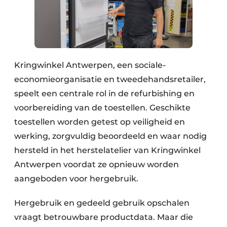
Papierafval
Textielrecyclage
Kringwinkel Antwerpen, een sociale-
economieorganisatie en tweedehandsretailer,
speelt een centrale rol in de refurbishing en
voorbereiding van de toestellen. Geschikte
toestellen worden getest op veiligheid en
werking, zorgvuldig beoordeeld en waar nodig
hersteld in het herstelatelier van Kringwinkel
Antwerpen voordat ze opnieuw worden
aangeboden voor hergebruik.
Hergebruik en gedeeld gebruik opschalen
vraagt betrouwbare productdata. Maar die