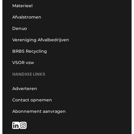
Materieel
Afvalstromen
Denuo
Vereniging Afvalbedrijven
BRBS Recycling
VSOR vzw
HANDIGE LINKS
Adverteren
Contact opnemen
Abonnement aanvragen