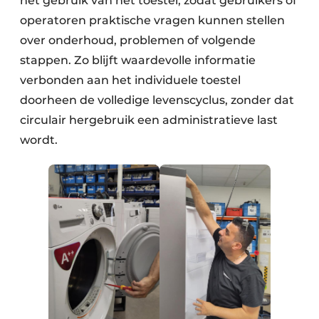
het gebruik van het toestel, zodat gebruikers of
operatoren praktische vragen kunnen stellen
over onderhoud, problemen of volgende
stappen. Zo blijft waardevolle informatie
verbonden aan het individuele toestel
doorheen de volledige levenscyclus, zonder dat
circulair hergebruik een administratieve last
wordt.