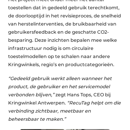
toestellen dat in gedeeld gebruik terechtkomt,
de doorlooptijd in het revisieproces, de snelheid
van herstelinterventies, de bruikbaarheid van
gebruikersfeedback en de geschatte CO2-
besparing. Deze inzichten bepalen mee welke
infrastructuur nodig is om circulaire
toestelmodellen op te schalen naar andere
Kringwinkels, regio’s en productcategorieën.
“Gedeeld gebruik werkt alleen wanneer het
product, de gebruiker en het servicemodel
verbonden blijven,”
zegt Hans Tops, CEO bij
Kringwinkel Antwerpen.
“RecuTag helpt om die
verbinding zichtbaar, meetbaar en
beheersbaar te maken.”