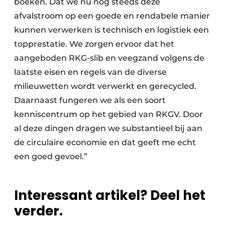
boeken. Dat we nu nog steeds deze
afvalstroom op een goede en rendabele manier
kunnen verwerken is technisch en logistiek een
topprestatie. We zorgen ervoor dat het
aangeboden RKG-slib en veegzand volgens de
laatste eisen en regels van de diverse
milieuwetten wordt verwerkt en gerecycled.
Daarnaast fungeren we als een soort
kenniscentrum op het gebied van RKGV. Door
al deze dingen dragen we substantieel bij aan
de circulaire economie en dat geeft me echt
een goed gevoel.”
Interessant artikel? Deel het
verder.