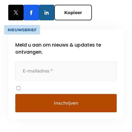
Kopieer
NIEUWSBRIEF
Meld u aan om nieuws & updates te
ontvangen.