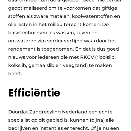
geoptimaliseerd om te voorkomen dat giftige
stoffen als zware metalen, koolwaterstoffen en
olieresten in het milieu terecht komen. De
basistechnieken als wassen, zeven en
ontwateren zijn verder verfijnd waardoor het
rendement is toegenomen. En dat is dus goed
nieuws voor iedereen die met RKGV (rioolslib,
kolkslib, gemaalslib en veegzand) te maken
heeft.
Efficiëntie
Doordat Zandrecyling Nederland een echte
specialist op dit gebied is, kunnen (bijna) alle
bedrijven en instanties er terecht. Of je nu een