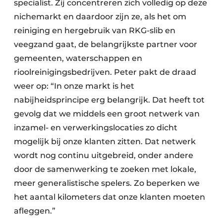
specialist. Zij concentreren zich volledig op deze
nichemarkt en daardoor zijn ze, als het om
reiniging en hergebruik van RKG-slib en
veegzand gaat, de belangrijkste partner voor
gemeenten, waterschappen en
rioolreinigingsbedrijven. Peter pakt de draad
weer op: “In onze markt is het
nabijheidsprincipe erg belangrijk. Dat heeft tot
gevolg dat we middels een groot netwerk van
inzamel- en verwerkingslocaties zo dicht
mogelijk bij onze klanten zitten. Dat netwerk
wordt nog continu uitgebreid, onder andere
door de samenwerking te zoeken met lokale,
meer generalistische spelers. Zo beperken we
het aantal kilometers dat onze klanten moeten
afleggen.”