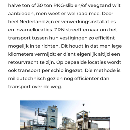
halve ton of 30 ton RKG-slib en/of veegzand wilt
aanbieden, men weet er wel raad mee. Door
heel Nederland zijn er verwerkingsinstallaties
en inzamellocaties. ZRN streeft ernaar om het
transport tussen hun vestigingen zo efficiënt
mogelijk in te richten. Dit houdt in dat men lege
kilometers vermijdt: er dient eigenlijk altijd een
retourvracht te zijn. Op bepaalde locaties wordt
ook transport per schip ingezet. Die methode is
milieutechnisch gezien nog efficiënter dan
transport over de weg.