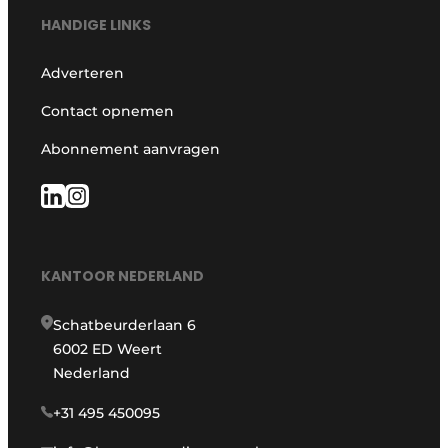
HANDIGE LINKS
Adverteren
Contact opnemen
Abonnement aanvragen
KANTOOR NEDERLAND
Schatbeurderlaan 6
6002 ED Weert
Nederland
+31 495 450095