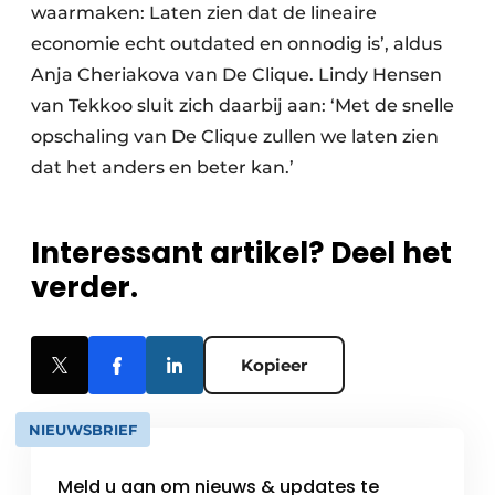
waarmaken: Laten zien dat de lineaire
economie echt outdated en onnodig is’, aldus
Anja Cheriakova van De Clique. Lindy Hensen
van Tekkoo sluit zich daarbij aan: ‘Met de snelle
opschaling van De Clique zullen we laten zien
dat het anders en beter kan.’
Interessant artikel? Deel het
verder.
Kopieer
NIEUWSBRIEF
Meld u aan om nieuws & updates te