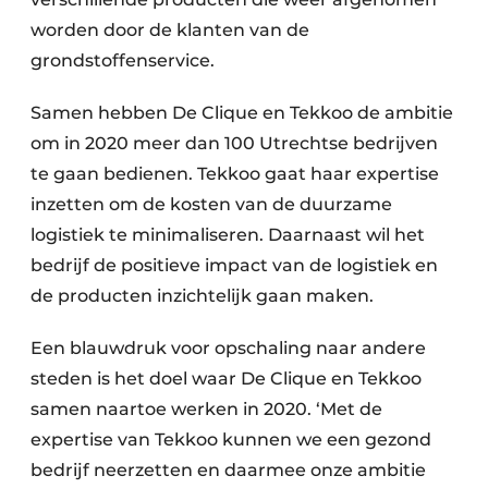
worden door de klanten van de
grondstoffenservice.
Samen hebben De Clique en Tekkoo de ambitie
om in 2020 meer dan 100 Utrechtse bedrijven
te gaan bedienen. Tekkoo gaat haar expertise
inzetten om de kosten van de duurzame
logistiek te minimaliseren. Daarnaast wil het
bedrijf de positieve impact van de logistiek en
de producten inzichtelijk gaan maken.
Een blauwdruk voor opschaling naar andere
steden is het doel waar De Clique en Tekkoo
samen naartoe werken in 2020. ‘Met de
expertise van Tekkoo kunnen we een gezond
bedrijf neerzetten en daarmee onze ambitie