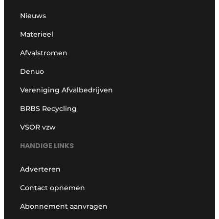
Nieuws
Materieel
Afvalstromen
Denuo
Vereniging Afvalbedrijven
BRBS Recycling
VSOR vzw
HANDIGE LINKS
Adverteren
Contact opnemen
Abonnement aanvragen