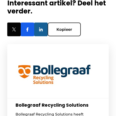
Interessant artikel? Deel het
verder.
Kopieer
Bollegraaf Recycling Solutions
Bollegraaf Recycling Solutions heeft