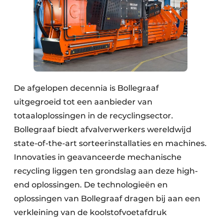
De afgelopen decennia is Bollegraaf
uitgegroeid tot een aanbieder van
totaaloplossingen in de recyclingsector.
Bollegraaf biedt afvalverwerkers wereldwijd
state-of-the-art sorteerinstallaties en machines.
Innovaties in geavanceerde mechanische
recycling liggen ten grondslag aan deze high-
end oplossingen. De technologieën en
oplossingen van Bollegraaf dragen bij aan een
verkleining van de koolstofvoetafdruk