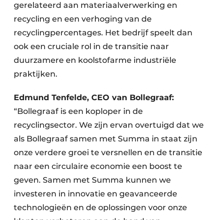
gerelateerd aan materiaalverwerking en
recycling en een verhoging van de
recyclingpercentages. Het bedrijf speelt dan
ook een cruciale rol in de transitie naar
duurzamere en koolstofarme industriële
praktijken.
Edmund Tenfelde, CEO van Bollegraaf:
“Bollegraaf is een koploper in de
recyclingsector. We zijn ervan overtuigd dat we
als Bollegraaf samen met Summa in staat zijn
onze verdere groei te versnellen en de transitie
naar een circulaire economie een boost te
geven. Samen met Summa kunnen we
investeren in innovatie en geavanceerde
technologieën en de oplossingen voor onze