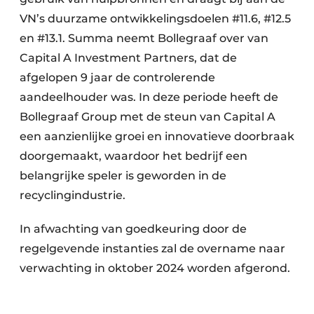
VN’s duurzame ontwikkelingsdoelen #11.6, #12.5
en #13.1. Summa neemt Bollegraaf over van
Capital A Investment Partners, dat de
afgelopen 9 jaar de controlerende
aandeelhouder was. In deze periode heeft de
Bollegraaf Group met de steun van Capital A
een aanzienlijke groei en innovatieve doorbraak
doorgemaakt, waardoor het bedrijf een
belangrijke speler is geworden in de
recyclingindustrie.
In afwachting van goedkeuring door de
regelgevende instanties zal de overname naar
verwachting in oktober 2024 worden afgerond.