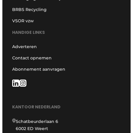
BRBS Recycling
VSOR vzw
HANDIGE LINKS
Adverteren
Contact opnemen
Abonnement aanvragen
KANTOOR NEDERLAND
Schatbeurderlaan 6
6002 ED Weert