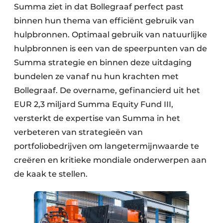
Summa ziet in dat Bollegraaf perfect past
binnen hun thema van efficiënt gebruik van
hulpbronnen. Optimaal gebruik van natuurlijke
hulpbronnen is een van de speerpunten van de
Summa strategie en binnen deze uitdaging
bundelen ze vanaf nu hun krachten met
Bollegraaf. De overname, gefinancierd uit het
EUR 2,3 miljard Summa Equity Fund III,
versterkt de expertise van Summa in het
verbeteren van strategieën van
portfoliobedrijven om langetermijnwaarde te
creëren en kritieke mondiale onderwerpen aan
de kaak te stellen.