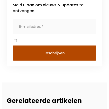
Meld u aan om nieuws & updates te
ontvangen.
Gerelateerde artikelen