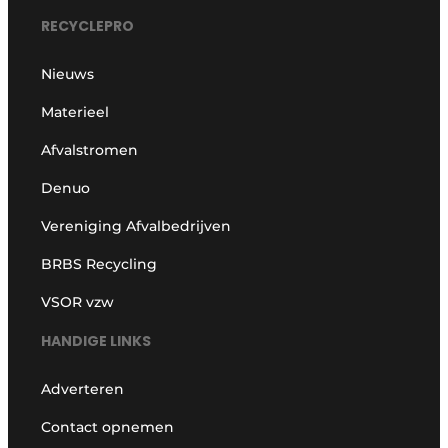
RECYCLEPRO
Nieuws
Materieel
Afvalstromen
Denuo
Vereniging Afvalbedrijven
BRBS Recycling
VSOR vzw
HANDIGE LINKS
Adverteren
Contact opnemen