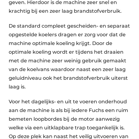
geven. Hierdoor is de machine zeer snel en
krachtig bij een zeer laag brandstofverbruik.
De standard compleet gescheiden- en separaat
opgestelde koelers dragen er zorg voor dat de
machine optimale koeling krijgt. Door de
optimale koeling wordt er tijdens het draaien
met de machine zeer weinig gebruik gemaakt
van de koelvans waardoor naast een zeer laag
geluidniveau ook het brandstofverbruik uiterst
laag is.
Voor het dagelijks- en uit te voeren onderhoud
aan de machine is als bij iedere Fuchs een ruim
bemeten loopbordes bij de motor aanwezig
welke via een uitklapbare trap toegankelijk is.
Op deze plek kan naast het veilig uitvoeren van