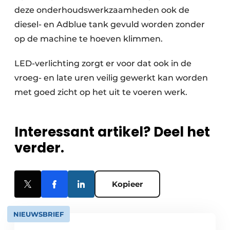
deze onderhoudswerkzaamheden ook de
diesel- en Adblue tank gevuld worden zonder
op de machine te hoeven klimmen.
LED-verlichting zorgt er voor dat ook in de
vroeg- en late uren veilig gewerkt kan worden
met goed zicht op het uit te voeren werk.
Interessant artikel? Deel het
verder.
Kopieer
NIEUWSBRIEF