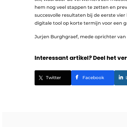
hem nog veel stappen te zetten en preve
succesvolle resultaten bij de eerste vier
digitale tool op korte termijn voor een 
Jurjen Burghgraef, mede oprichter van 
Interessant artikel? Deel het ve
Twitter
Facebook