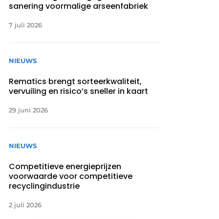
sanering voormalige arseenfabriek
7 juli 2026
NIEUWS
Rematics brengt sorteerkwaliteit,
vervuiling en risico’s sneller in kaart
29 juni 2026
NIEUWS
Competitieve energieprijzen
voorwaarde voor competitieve
recyclingindustrie
2 juli 2026