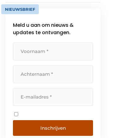
NIEUWSBRIEF
Meld u aan om nieuws &
updates te ontvangen.