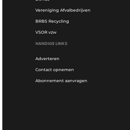
Vereniging Afvalbedrijven
BRBS Recycling
VSOR vzw
HANDIGE LINKS
Adverteren
Contact opnemen
Abonnement aanvragen