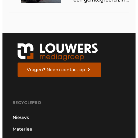
systeem
Vragen? Neem contact op
RECYCLEPRO
Nieuws
Materieel