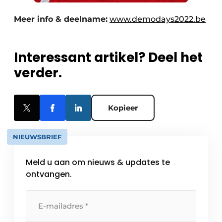
Meer info & deelname:
www.demodays2022.be
Interessant artikel? Deel het
verder.
Kopieer
NIEUWSBRIEF
Meld u aan om nieuws & updates te
ontvangen.