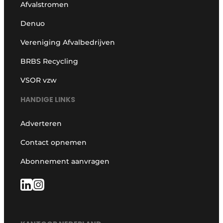
Afvalstromen
Denuo
Vereniging Afvalbedrijven
BRBS Recycling
VSOR vzw
HANDIGE LINKS
Adverteren
Contact opnemen
Abonnement aanvragen