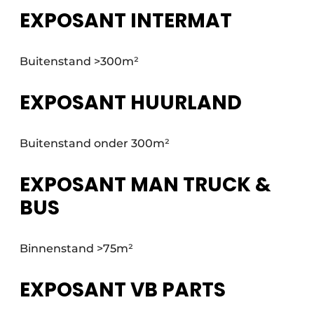
EXPOSANT INTERMAT
Buitenstand >300m²
EXPOSANT HUURLAND
Buitenstand onder 300m²
EXPOSANT MAN TRUCK &
BUS
Binnenstand >75m²
EXPOSANT VB PARTS