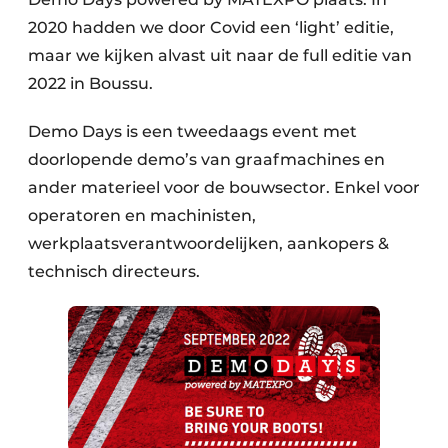
2020 hadden we door Covid een ‘light’ editie,
maar we kijken alvast uit naar de full editie van
2022 in Boussu.
Demo Days is een tweedaags event met
doorlopende demo’s van graafmachines en
ander materieel voor de bouwsector. Enkel voor
operatoren en machinisten,
werkplaatsverantwoordelijken, aankopers &
technisch directeurs.