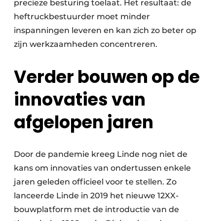
precieze besturing toelaat. Het resultaat: de
heftruck­bestuurder moet minder
inspanningen leveren en kan zich zo beter op
zijn werkzaamheden concentreren.
Verder bouwen op de
innovaties van
afgelopen jaren
Door de pandemie kreeg Linde nog niet de
kans om innovaties van ondertussen enkele
jaren geleden officieel voor te stellen. Zo
lanceerde Linde in 2019 het nieuwe 12XX-
bouwplatform met de introductie van de