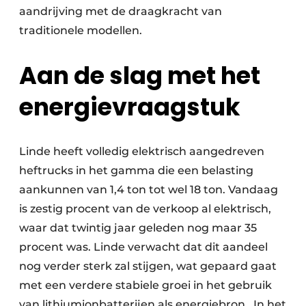
aandrijving met de draagkracht van
traditionele modellen.
Aan de slag met het
energievraagstuk
Linde heeft volledig elektrisch aangedreven
heftrucks in het gamma die een belasting
aankunnen van 1,4 ton tot wel 18 ton. Vandaag
is zestig procent van de verkoop al elektrisch,
waar dat twintig jaar geleden nog maar 35
procent was. Linde verwacht dat dit aandeel
nog verder sterk zal stijgen, wat gepaard gaat
met een verdere stabiele groei in het gebruik
van lithiumionbatterijen als energiebron. In het