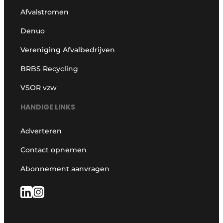
Afvalstromen
Denuo
Vereniging Afvalbedrijven
BRBS Recycling
VSOR vzw
HANDIGE LINKS
Adverteren
Contact opnemen
Abonnement aanvragen