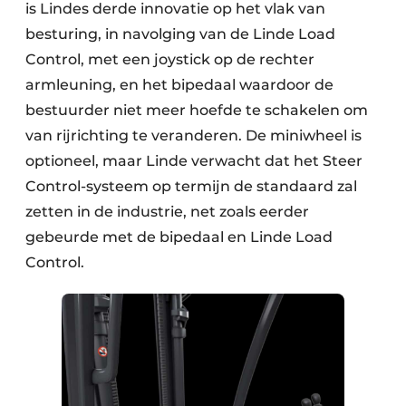
is Lindes derde innovatie op het vlak van
besturing, in navolging van de Linde Load
Control, met een joystick op de rechter
armleuning, en het bipedaal waardoor de
bestuurder niet meer hoefde te schakelen om
van rijrichting te veranderen. De miniwheel is
optioneel, maar Linde verwacht dat het Steer
Control-systeem op termijn de standaard zal
zetten in de industrie, net zoals eerder
gebeurde met de bipedaal en Linde Load
Control.