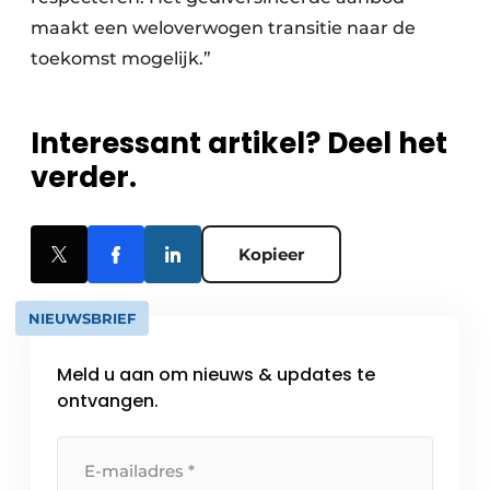
maakt een weloverwogen transitie naar de
toekomst mogelijk.”
Interessant artikel? Deel het
verder.
Kopieer
NIEUWSBRIEF
Meld u aan om nieuws & updates te
ontvangen.