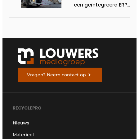
een geïntegreerd ERP-
systeem
Vragen? Neem contact op
RECYCLEPRO
Nieuws
Materieel