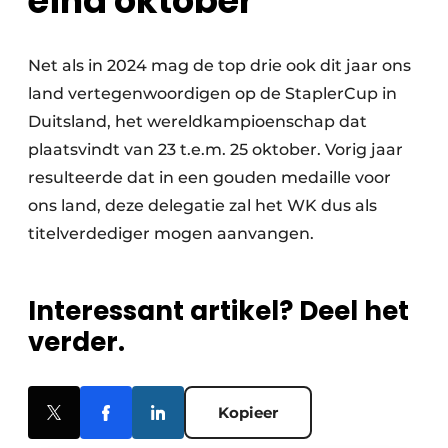
eind oktober
Net als in 2024 mag de top drie ook dit jaar ons
land vertegenwoordigen op de StaplerCup in
Duitsland, het wereldkampioenschap dat
plaatsvindt van 23 t.e.m. 25 oktober. Vorig jaar
resulteerde dat in een gouden medaille voor
ons land, deze delegatie zal het WK dus als
titelverdediger mogen aanvangen.
Interessant artikel? Deel het
verder.
Kopieer