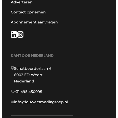
Adverteren
Contact opnemen
Abonnement aanvragen
KANTOOR NEDERLAND
Schatbeurderlaan 6
6002 ED Weert
Nederland
+31 495 450095
info@louwersmediagroep.nl