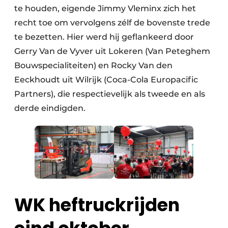
te houden, eigende Jimmy Vleminx zich het
recht toe om vervolgens zélf de bovenste trede
te bezetten. Hier werd hij geflankeerd door
Gerry Van de Vyver uit Lokeren (Van Peteghem
Bouwspecialiteiten) en Rocky Van den
Eeckhoudt uit Wilrijk (Coca-Cola Europacific
Partners), die respectievelijk als tweede en als
derde eindigden.
WK heftruckrijden