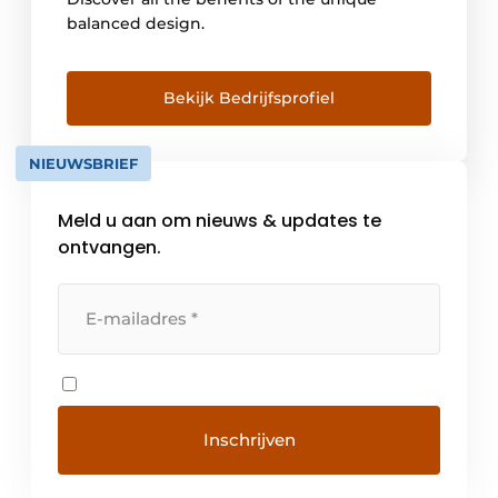
balanced design.
Bekijk Bedrijfsprofiel
NIEUWSBRIEF
Meld u aan om nieuws & updates te
ontvangen.