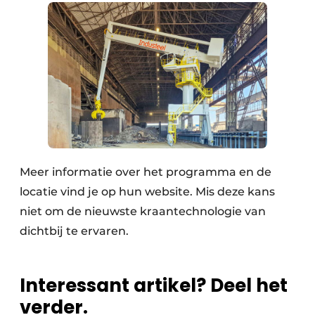
Meer informatie over het programma en de
locatie vind je op hun website. Mis deze kans
niet om de nieuwste kraantechnologie van
dichtbij te ervaren.
Interessant artikel? Deel het
verder.