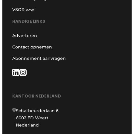
VSOR vzw
HANDIGE LINKS
Adverteren
Contact opnemen
Abonnement aanvragen
KANTOOR NEDERLAND
Schatbeurderlaan 6
6002 ED Weert
Nederland