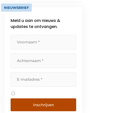
NIEUWSBRIEF
Meld u aan om nieuws &
updates te ontvangen.