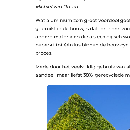
Michiel van Duren.
Wat aluminium zo’n groot voordeel geef
gebruikt in de bouw, is dat het meervou
andere materialen die als ecologisch 
beperkt tot één lus binnen de bouwcyc
proces.
Mede door het veelvuldig gebruik van al
aandeel, maar liefst 38%, gerecyclede 