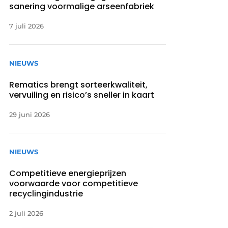
sanering voormalige arseenfabriek
7 juli 2026
NIEUWS
Rematics brengt sorteerkwaliteit,
vervuiling en risico’s sneller in kaart
29 juni 2026
NIEUWS
Competitieve energieprijzen
voorwaarde voor competitieve
recyclingindustrie
2 juli 2026