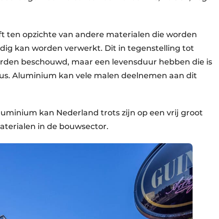
t ten opzichte van andere materialen die worden
dig kan worden verwerkt. Dit in tegenstelling tot
worden beschouwd, maar een levensduur hebben die is
lus. Aluminium kan vele malen deelnemen aan dit
uminium kan Nederland trots zijn op een vrij groot
materialen in de bouwsector.