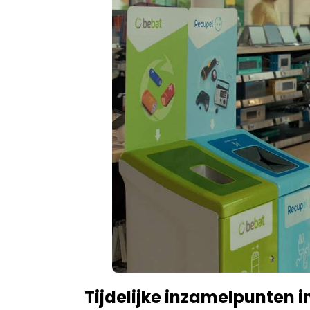
Tijdelijke inzamelpunten i