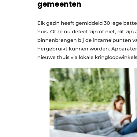
gemeenten
Elk gezin heeft gemiddeld 30 lege batter
huis. Of ze nu defect zijn of niet, dit 
binnenbrengen bij de inzamelpunten va
hergebruikt kunnen worden. Apparaten
nieuwe thuis via lokale kringloopwinkels