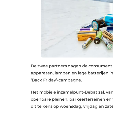
De twee partners dagen de consument n
apparaten, lampen en lege batterijen in 
‘Back Friday’-campagne.
Het mobiele inzamelpunt-Bebat zal, van
openbare pleinen, parkeerterreinen en 
dit telkens op woensdag, vrijdag en zate