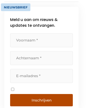
NIEUWSBRIEF
Meld u aan om nieuws &
updates te ontvangen.