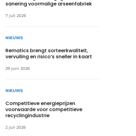
sanering voormalige arseenfabriek
7 juli 2026
NIEUWS
Rematics brengt sorteerkwaliteit,
vervuiling en risico’s sneller in kaart
29 juni 2026
NIEUWS
Competitieve energieprijzen
voorwaarde voor competitieve
recyclingindustrie
2 juli 2026