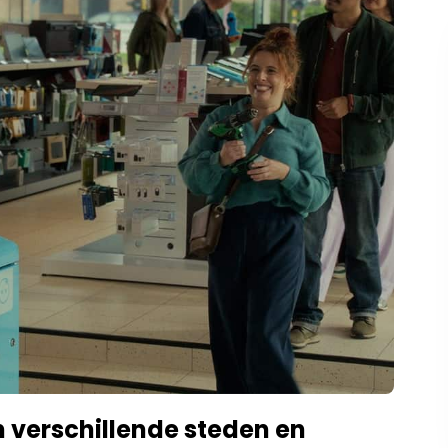
n verschillende steden en