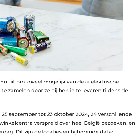
u uit om zoveel mogelijk van deze elektrische
te zamelen door ze bij hen in te leveren tijdens de
 25 september tot 23 oktober 2024, 24 verschillende
winkelcentra verspreid over heel België bezoeken, en
rdag. Dit zijn de locaties en bijhorende data: