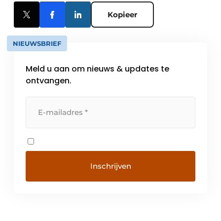
Kopieer
NIEUWSBRIEF
Meld u aan om nieuws & updates te
ontvangen.