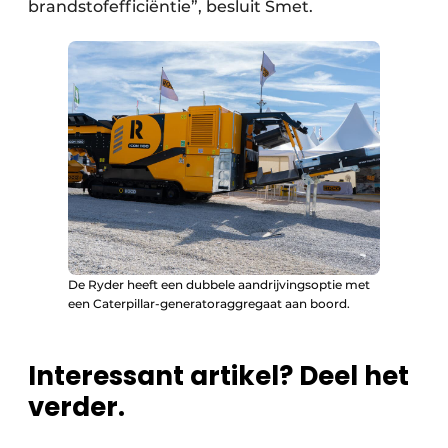
brandstofefficiëntie”, besluit Smet.
De Ryder heeft een dubbele aandrijvingsoptie met
een Caterpillar-generatoraggregaat aan boord.
Interessant artikel? Deel het
verder.