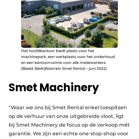
Papierafval
Textielrecyclage
Het hoofdkantoor biedt plaats voor het
machinepark, een werkplaats voor het onderhoud
en een kantoorruimte voor alle medewerkers.
(Beeld: Bedrijfsterrein Smet Rental – juni 2022)
Smet Machinery
“Waar we ons bij Smet Rental enkel toespitsen
op de verhuur van onze uitgebreide vloot, ligt
bij Smet Machinery de focus op de verkoop mét
garantie. We zijn een echte one-stop-shop voor