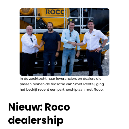
In de zoektocht naar leveranciers en dealers die
passen binnen de filosofie van Smet Rental, ging
het bedrijf recent een partnership aan met Roco.
Nieuw: Roco
dealership