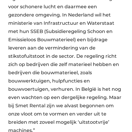
voor schonere lucht en daarmee een
gezondere omgeving. In Nederland wil het
ministerie van Infrastructuur en Waterstaat
met hun SSEB (Subsidieregeling Schoon en
Emissieloos Bouwmaterieel) een bijdrage
leveren aan de vermindering van de
stikstofuitstoot in de sector. De regeling richt
zich op bedrijven die zelf materieel hebben en
bedrijven die bouwmaterieel, zoals
bouwwerktuigen, hulpfuncties en
bouwvoertuigen, verhuren. In België is het nog
even wachten op een dergelijke regeling. Maar
bij Smet Rental zijn we alvast begonnen om
onze vloot om te vormen en verder uit te
breiden met zoveel mogelijk ‘uitstootvrije’
machines.”