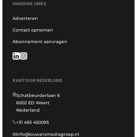
HANDIGE LINKS
Adverteren
Contact opnemen
Abonnement aanvragen
KANTOOR NEDERLAND
Schatbeurderlaan 6
6002 ED Weert
Nederland
+31 495 450095
info@louwersmediagroep.nl