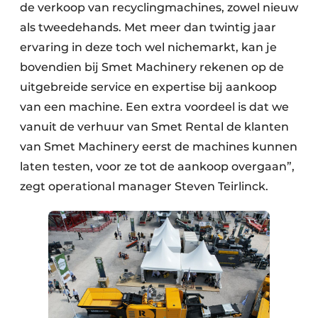
de verkoop van recyclingmachines, zowel nieuw
als tweedehands. Met meer dan twintig jaar
ervaring in deze toch wel nichemarkt, kan je
bovendien bij Smet Machinery rekenen op de
uitgebreide service en expertise bij aankoop
van een machine. Een extra voordeel is dat we
vanuit de verhuur van Smet Rental de klanten
van Smet Machinery eerst de machines kunnen
laten testen, voor ze tot de aankoop overgaan”,
zegt operational manager Steven Teirlinck.