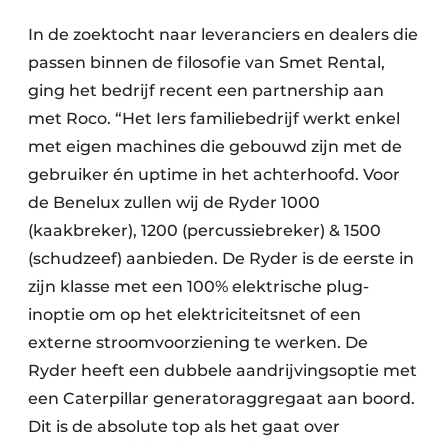
In de zoektocht naar leveranciers en dealers die
passen binnen de filosofie van Smet Rental,
ging het bedrijf recent een partnership aan
met Roco. “Het Iers familiebedrijf werkt enkel
met eigen machines die gebouwd zijn met de
gebruiker én uptime in het achterhoofd. Voor
de Benelux zullen wij de Ryder 1000
(kaakbreker), 1200 (percussiebreker) & 1500
(schudzeef) aanbieden. De Ryder is de eerste in
zijn klasse met een 100% elektrische plug-
inoptie om op het elektriciteitsnet of een
externe stroomvoorziening te werken. De
Ryder heeft een dubbele aandrijvingsoptie met
een Caterpillar generatoraggregaat aan boord.
Dit is de absolute top als het gaat over