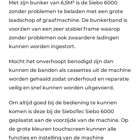
Met zijn bunker van 6,5M³ is de Siebo 6000
zonder problemen te beladen met een grote
laadschop of graafmachine. De bunkerband is
voorzien van een zeer stabiel frame waarop
zonder problemen ook zwaardere ladingen
kunnen worden ingestort.
Mocht het onverhoopt benodigd zijn dan
kunnen de banden als cassettes uit de machine
worden gehaald zodat onderhoud en reparatie
veilig en snel kunnen worden uitgevoerd.
Om altijd goed bij de bediening te kunnen
komen is deze bij de SieboTec Siebo 6000
geplaatst aan de voorzijde van de machine. Op
de grote kleuren touchscreen kunnen alle
functies en instelling van de machine