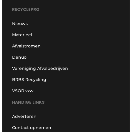
RECYCLEPRO
Nieuws
Materieel
Afvalstromen
Denuo
Vereniging Afvalbedrijven
BRBS Recycling
VSOR vzw
HANDIGE LINKS
Adverteren
Contact opnemen