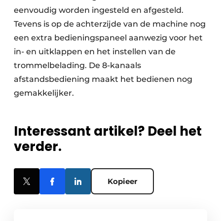
eenvoudig worden ingesteld en afgesteld.
Tevens is op de achterzijde van de machine nog
een extra bedieningspaneel aanwezig voor het
in- en uitklappen en het instellen van de
trommelbelading. De 8-kanaals
afstandsbediening maakt het bedienen nog
gemakkelijker.
Interessant artikel? Deel het
verder.
Kopieer