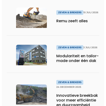
ZEVEN & BREKERS
15 JULI 2026
Remu zeeft alles
ZEVEN & BREKERS
3 JULI 2026
Modulariteit en tailor-
made onder één dak
ZEVEN & BREKERS
24 DECEMBER 2025
Innovatieve breekbak
voor meer efficiëntie
en duurzaamheid