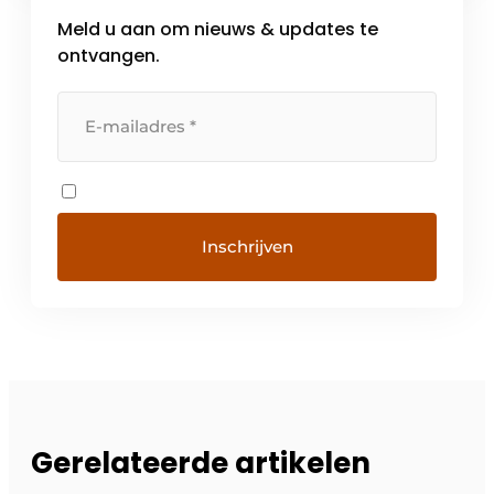
Meld u aan om nieuws & updates te
ontvangen.
Gerelateerde artikelen