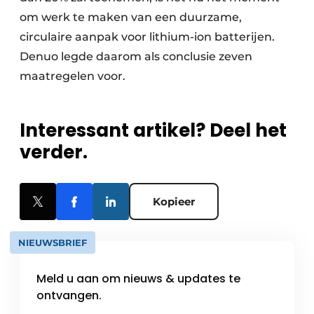
om werk te maken van een duurzame,
circulaire aanpak voor lithium-ion batterijen.
Denuo legde daarom als conclusie zeven
maatregelen voor.
Interessant artikel? Deel het
verder.
Kopieer
NIEUWSBRIEF
Meld u aan om nieuws & updates te
ontvangen.