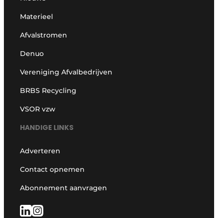
Materieel
Afvalstromen
Denuo
Vereniging Afvalbedrijven
BRBS Recycling
VSOR vzw
HANDIGE LINKS
Adverteren
Contact opnemen
Abonnement aanvragen