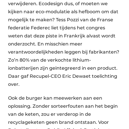
verwijderen. Ecodesign dus, of moeten we
kijken naar eco-modulatie als hefboom om dat
mogelijk te maken? Tess Pozzi van de Franse
federatie Federec liet tijdens het congres
weten dat deze piste in Frankrijk alvast wordt
onderzocht. En misschien meer
verantwoordelijkheden leggen bij fabrikanten?
Zo’n 80% van de verkochte lithium-
ionbatterijen zijn geïntegreerd in een product.
Daar gaf Recupel-CEO Eric Dewaet toelichting
over.
Ook de burger kan meewerken aan een
oplossing. Zonder sorteerfouten aan het begin
van de keten, zou er verderop in de
recyclageketen geen brand ontstaan. Voor