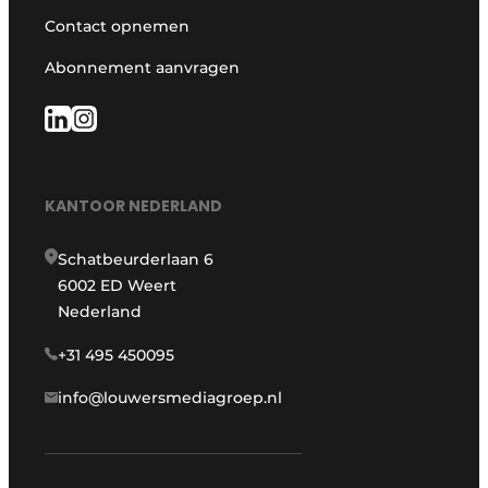
Contact opnemen
Abonnement aanvragen
KANTOOR NEDERLAND
Schatbeurderlaan 6
6002 ED Weert
Nederland
+31 495 450095
info@louwersmediagroep.nl