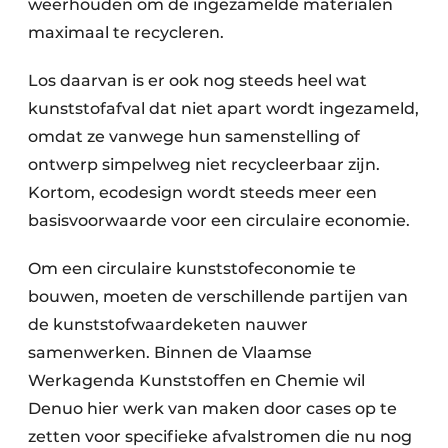
weerhouden om de ingezamelde materialen
maximaal te recycleren.
Los daarvan is er ook nog steeds heel wat
kunststofafval dat niet apart wordt ingezameld,
omdat ze vanwege hun samenstelling of
ontwerp simpelweg niet recycleerbaar zijn.
Kortom, ecodesign wordt steeds meer een
basisvoorwaarde voor een circulaire economie.
Om een circulaire kunststofeconomie te
bouwen, moeten de verschillende partijen van
de kunststofwaardeketen nauwer
samenwerken. Binnen de Vlaamse
Werkagenda Kunststoffen en Chemie wil
Denuo hier werk van maken door cases op te
zetten voor specifieke afvalstromen die nu nog