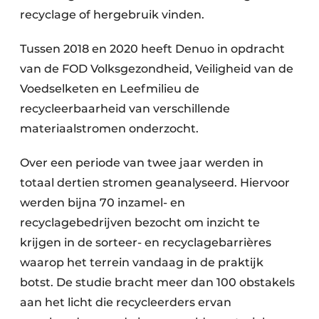
recyclage of hergebruik vinden.
Tussen 2018 en 2020 heeft Denuo in opdracht
van de FOD Volksgezondheid, Veiligheid van de
Voedselketen en Leefmilieu de
recycleerbaarheid van verschillende
materiaalstromen onderzocht.
Over een periode van twee jaar werden in
totaal dertien stromen geanalyseerd. Hiervoor
werden bijna 70 inzamel- en
recyclagebedrijven bezocht om inzicht te
krijgen in de sorteer- en recyclagebarrières
waarop het terrein vandaag in de praktijk
botst. De studie bracht meer dan 100 obstakels
aan het licht die recycleerders ervan