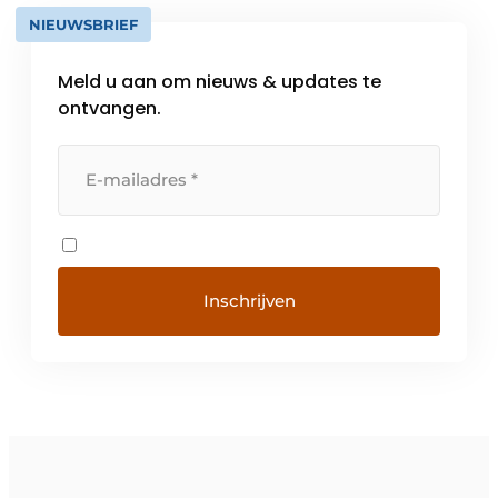
NIEUWSBRIEF
Meld u aan om nieuws & updates te
ontvangen.