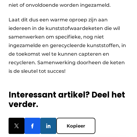
niet of onvoldoende worden ingezameld.
Laat dit dus een warme oproep zijn aan
iedereen in de kunststofwaardeketen die wil
samenwerken om specifieke, nog niet
ingezamelde en gerecy­cleerde kunststoffen, in
de toekomst wel te kunnen capteren en
recycleren. Samenwerking doorheen de keten
is de sleutel tot succes!
Interessant artikel? Deel het
verder.
Kopieer