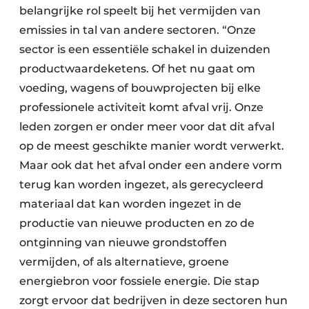
belangrijke rol speelt bij het vermijden van
Papierafval
emissies in tal van andere sectoren. “Onze
sector is een essentiële schakel in duizenden
Textielrecyclage
productwaardeketens. Of het nu gaat om
voeding, wagens of bouwprojecten bij elke
professionele activiteit komt afval vrij. Onze
leden zorgen er onder meer voor dat dit afval
op de meest geschikte manier wordt verwerkt.
Maar ook dat het afval onder een andere vorm
terug kan worden ingezet, als gerecycleerd
materiaal dat kan worden ingezet in de
productie van nieuwe producten en zo de
ontginning van nieuwe grondstoffen
vermijden, of als alternatieve, groene
energiebron voor fossiele energie. Die stap
zorgt ervoor dat bedrijven in deze sectoren hun