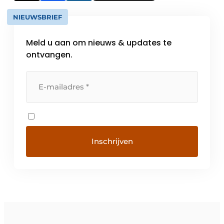
NIEUWSBRIEF
Meld u aan om nieuws & updates te
ontvangen.