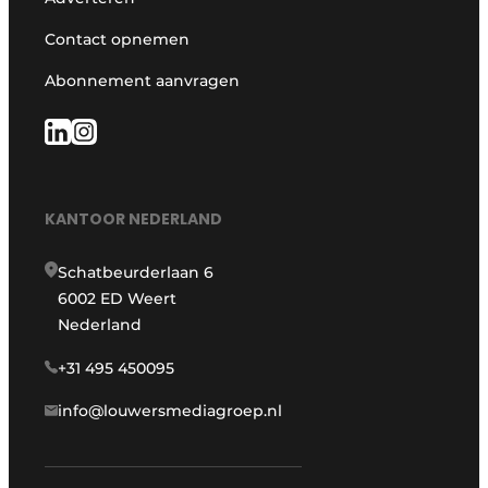
Contact opnemen
Abonnement aanvragen
KANTOOR NEDERLAND
Schatbeurderlaan 6
6002 ED Weert
Nederland
+31 495 450095
info@louwersmediagroep.nl