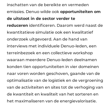
inschatten van de bereikte en vermeden
emissies. Denuo wilde ook
opportuniteiten om
de uitstoot in de sector verder te
reduceren
identificeren. Daarom werd naast de
kwantitatieve simulatie ook een kwalitatief
onderzoek uitgevoerd. Aan de hand van
interviews met individuele Denuo-leden, een
terreinbezoek en een collectieve workshop
waaraan meerdere Denuo-leden deelnamen
konden tien opportuniteiten in vier domeinen
naar voren worden geschoven, gaande van de
optimalisatie van de logistiek en de vergroening
van de activiteiten en sites tot de verhoging van
de kwantiteit en kwaliteit van het sorteren en
het maximaliseren van de energievalorisatie.