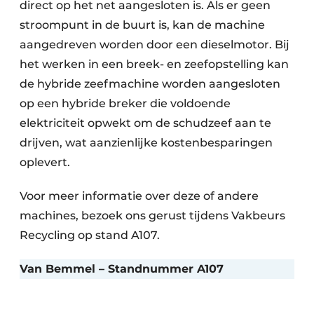
direct op het net aangesloten is. Als er geen
stroompunt in de buurt is, kan de machine
aangedreven worden door een dieselmotor. Bij
het werken in een breek- en zeefopstelling kan
de hybride zeefmachine worden aangesloten
op een hybride breker die voldoende
elektriciteit opwekt om de schudzeef aan te
drijven, wat aanzienlijke kostenbesparingen
oplevert.
Voor meer informatie over deze of andere
machines, bezoek ons gerust tijdens Vakbeurs
Recycling op stand A107.
Van Bemmel – Standnummer A107