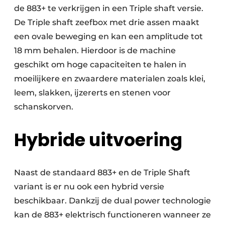
de 883+ te verkrijgen in een Triple shaft versie.
De Triple shaft zeefbox met drie assen maakt
een ovale beweging en kan een amplitude tot
18 mm behalen. Hierdoor is de machine
geschikt om hoge capaciteiten te halen in
moeilijkere en zwaardere materialen zoals klei,
leem, slakken, ijzererts en stenen voor
schanskorven.
Hybride uitvoering
Naast de standaard 883+ en de Triple Shaft
variant is er nu ook een hybrid versie
beschikbaar. Dankzij de dual power technologie
kan de 883+ elektrisch functioneren wanneer ze