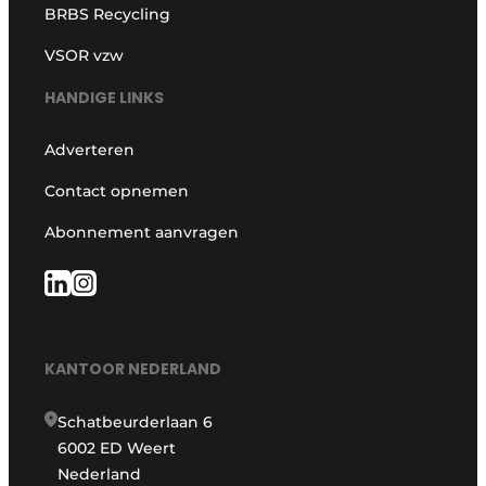
BRBS Recycling
VSOR vzw
HANDIGE LINKS
Adverteren
Contact opnemen
Abonnement aanvragen
KANTOOR NEDERLAND
Schatbeurderlaan 6
6002 ED Weert
Nederland