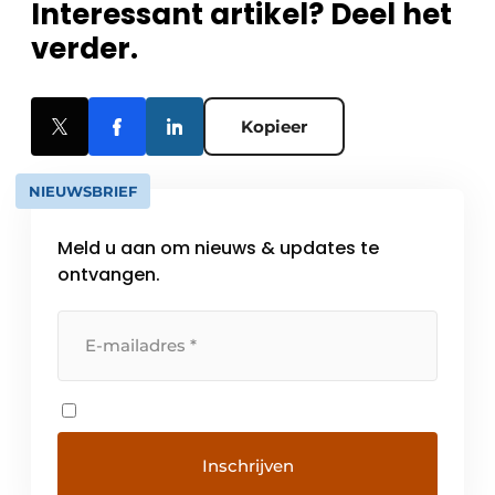
Interessant artikel? Deel het
verder.
Kopieer
NIEUWSBRIEF
Meld u aan om nieuws & updates te
ontvangen.