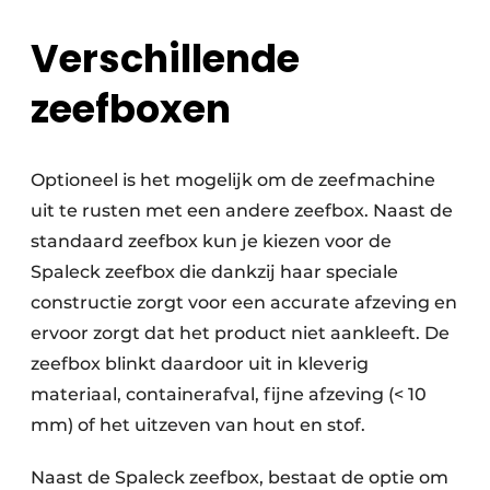
Papierafval
Verschillende
Textielrecyclage
zeefboxen
Optioneel is het mogelijk om de zeefmachine
uit te rusten met een andere zeefbox. Naast de
standaard zeefbox kun je kiezen voor de
Spaleck zeefbox die dankzij haar speciale
constructie zorgt voor een accurate afzeving en
ervoor zorgt dat het product niet aankleeft. De
zeefbox blinkt daardoor uit in kleverig
materiaal, containerafval, fijne afzeving (< 10
mm) of het uitzeven van hout en stof.
Naast de Spaleck zeefbox, bestaat de optie om